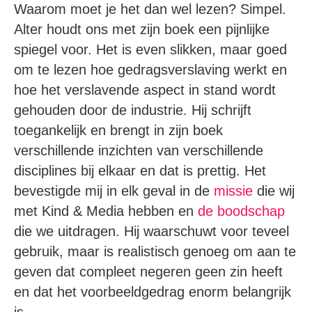
Waarom moet je het dan wel lezen? Simpel.
Alter houdt ons met zijn boek een pijnlijke
spiegel voor. Het is even slikken, maar goed
om te lezen hoe gedragsverslaving werkt en
hoe het verslavende aspect in stand wordt
gehouden door de industrie. Hij schrijft
toegankelijk en brengt in zijn boek
verschillende inzichten van verschillende
disciplines bij elkaar en dat is prettig. Het
bevestigde mij in elk geval in de
missie
die wij
met Kind & Media hebben en
de boodschap
die we uitdragen. Hij waarschuwt voor teveel
gebruik, maar is realistisch genoeg om aan te
geven dat compleet negeren geen zin heeft
en dat het voorbeeldgedrag enorm belangrijk