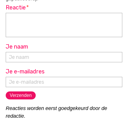
Reactie
*
Je naam
Je e-mailadres
Reacties worden eerst goedgekeurd door de
redactie.