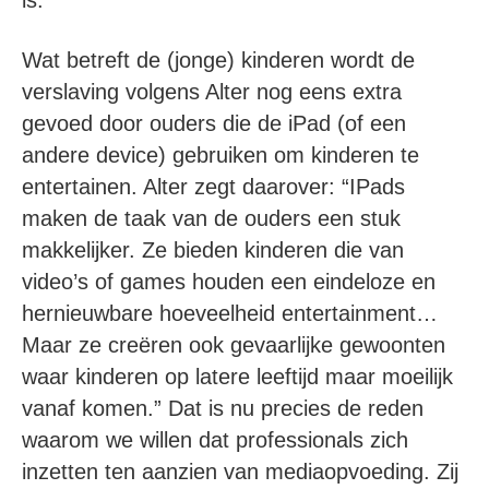
is.
Wat betreft de (jonge) kinderen wordt de
verslaving volgens Alter nog eens extra
gevoed door ouders die de iPad (of een
andere device) gebruiken om kinderen te
entertainen. Alter zegt daarover: “IPads
maken de taak van de ouders een stuk
makkelijker. Ze bieden kinderen die van
video’s of games houden een eindeloze en
hernieuwbare hoeveelheid entertainment…
Maar ze creëren ook gevaarlijke gewoonten
waar kinderen op latere leeftijd maar moeilijk
vanaf komen.” Dat is nu precies de reden
waarom we willen dat professionals zich
inzetten ten aanzien van mediaopvoeding. Zij