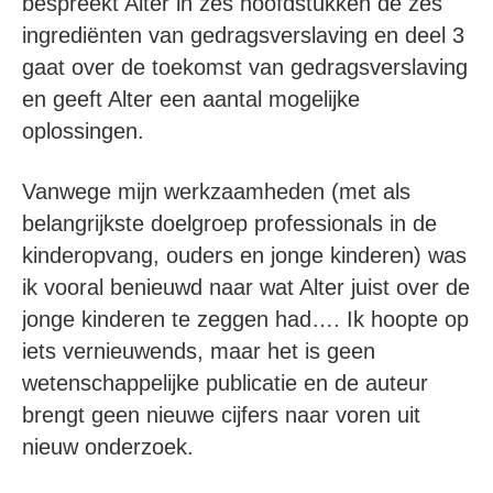
bespreekt Alter in zes hoofdstukken de zes
ingrediënten van gedragsverslaving en deel 3
gaat over de toekomst van gedragsverslaving
en geeft Alter een aantal mogelijke
oplossingen.
Vanwege mijn werkzaamheden (met als
belangrijkste doelgroep professionals in de
kinderopvang, ouders en jonge kinderen) was
ik vooral benieuwd naar wat Alter juist over de
jonge kinderen te zeggen had…. Ik hoopte op
iets vernieuwends, maar het is geen
wetenschappelijke publicatie en de auteur
brengt geen nieuwe cijfers naar voren uit
nieuw onderzoek.