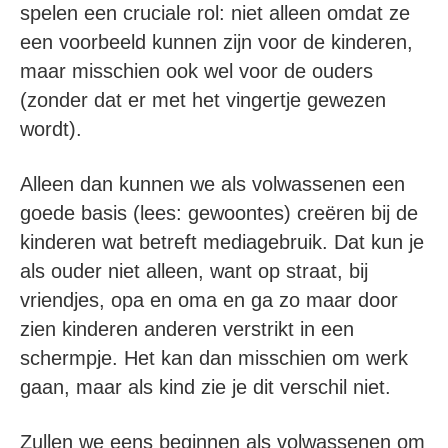
spelen een cruciale rol: niet alleen omdat ze
een voorbeeld kunnen zijn voor de kinderen,
maar misschien ook wel voor de ouders
(zonder dat er met het vingertje gewezen
wordt).
Alleen dan kunnen we als volwassenen een
goede basis (lees: gewoontes) creëren bij de
kinderen wat betreft mediagebruik. Dat kun je
als ouder niet alleen, want op straat, bij
vriendjes, opa en oma en ga zo maar door
zien kinderen anderen verstrikt in een
schermpje. Het kan dan misschien om werk
gaan, maar als kind zie je dit verschil niet.
Zullen we eens beginnen als volwassenen om