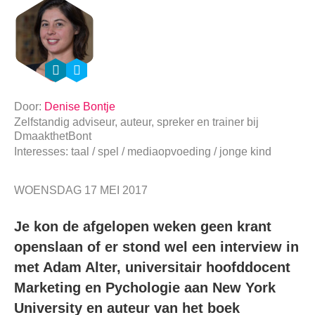
Door:
Denise Bontje
Zelfstandig adviseur, auteur, spreker en trainer
bij
DmaakthetBont
Interesses: taal / spel / mediaopvoeding / jonge kind
WOENSDAG 17 MEI 2017
Je kon de afgelopen weken geen krant
openslaan of er stond wel een interview in
met Adam Alter, universitair hoofddocent
Marketing en Pychologie aan New York
University en auteur van het boek