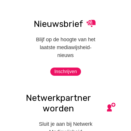
Nieuwsbrief
Blijf op de hoogte van het
laatste mediawijsheid-
nieuws
Inschrijven
Netwerkpartner
worden
Sluit je aan bij Netwerk