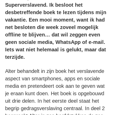
Superverslavend. Ik besloot het
desbetreffende boek te lezen tijdens mijn
vakantie. Een mooi moment, want ik had
net besloten die week zoveel mogelijk
offline te blijven… dat wil zeggen even
geen sociale media, WhatsApp of e-mail.
Iets wat niet helemaal is gelukt, maar dat
terzijde.
Alter behandelt in zijn boek het verslavende
aspect van smartphones, apps en sociale
media en pretendeert ook aan te geven wat
je eraan kunt doen. Het boek is opgebouwd
uit drie delen. In het eerste deel staat het
begrip gedragsverslaving centraal. In deel 2