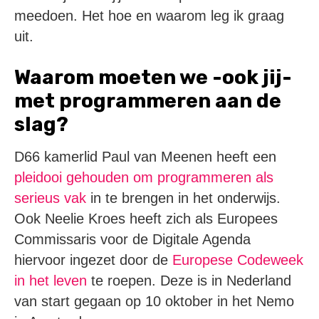
meedoen. Het hoe en waarom leg ik graag
uit.
Waarom moeten we -ook jij-
met programmeren aan de
slag?
D66 kamerlid Paul van Meenen heeft een
pleidooi gehouden om programmeren als
serieus vak
in te brengen in het onderwijs.
Ook Neelie Kroes heeft zich als Europees
Commissaris voor de Digitale Agenda
hiervoor ingezet door de
Europese Codeweek
in het leven
te roepen. Deze is in Nederland
van start gegaan op 10 oktober in het Nemo