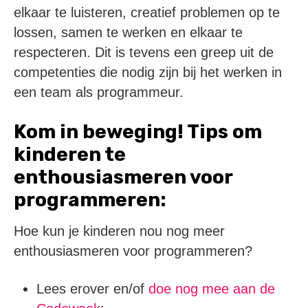
elkaar te luisteren, creatief problemen op te
lossen, samen te werken en elkaar te
respecteren. Dit is tevens een greep uit de
competenties die nodig zijn bij het werken in
een team als programmeur.
Kom in beweging! Tips om
kinderen te
enthousiasmeren voor
programmeren:
Hoe kun je kinderen nou nog meer
enthousiasmeren voor programmeren?
Lees erover en/of
doe nog mee aan de