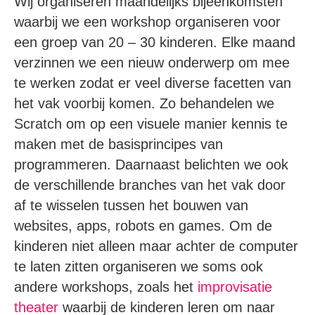
Wij organiseren maandelijks bijeenkomsten
waarbij we een workshop organiseren voor
een groep van 20 – 30 kinderen. Elke maand
verzinnen we een nieuw onderwerp om mee
te werken zodat er veel diverse facetten van
het vak voorbij komen. Zo behandelen we
Scratch om op een visuele manier kennis te
maken met de basisprincipes van
programmeren. Daarnaast belichten we ook
de verschillende branches van het vak door
af te wisselen tussen het bouwen van
websites, apps, robots en games. Om de
kinderen niet alleen maar achter de computer
te laten zitten organiseren we soms ook
andere workshops, zoals het
improvisatie
theater
waarbij de kinderen leren om naar