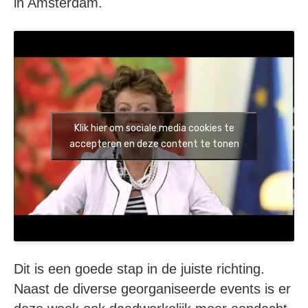
in Amsterdam.
Klik hier om sociale media cookies te
accepteren en deze content te tonen
Dit is een goede stap in de juiste richting.
Naast de diverse georganiseerde events is er