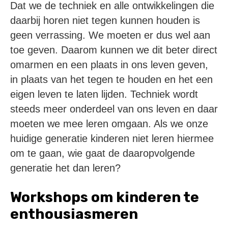
Dat we de techniek en alle ontwikkelingen die
daarbij horen niet tegen kunnen houden is
geen verrassing. We moeten er dus wel aan
toe geven. Daarom kunnen we dit beter direct
omarmen en een plaats in ons leven geven,
in plaats van het tegen te houden en het een
eigen leven te laten lijden. Techniek wordt
steeds meer onderdeel van ons leven en daar
moeten we mee leren omgaan. Als we onze
huidige generatie kinderen niet leren hiermee
om te gaan, wie gaat de daaropvolgende
generatie het dan leren?
Workshops om kinderen te
enthousiasmeren