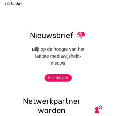
redactie.
Nieuwsbrief
Blijf op de hoogte van het
laatste mediawijsheid-
nieuws
Inschrijven
Netwerkpartner
worden