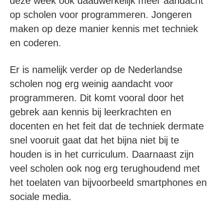
deze week ook daadwerkelijk meer aandacht
op scholen voor programmeren. Jongeren
maken op deze manier kennis met techniek
en coderen.
Er is namelijk verder op de Nederlandse
scholen nog erg weinig aandacht voor
programmeren. Dit komt vooral door het
gebrek aan kennis bij leerkrachten en
docenten en het feit dat de techniek dermate
snel vooruit gaat dat het bijna niet bij te
houden is in het curriculum. Daarnaast zijn
veel scholen ook nog erg terughoudend met
het toelaten van bijvoorbeeld smartphones en
sociale media.