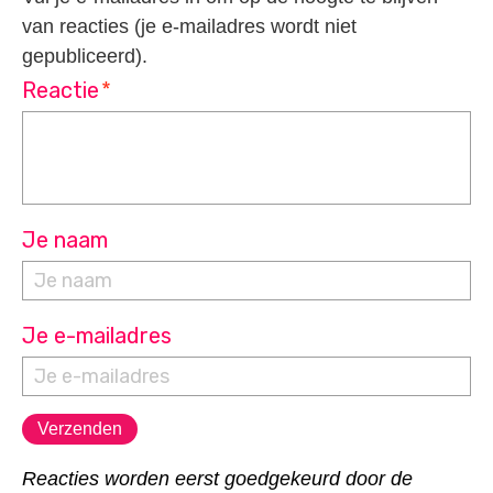
van reacties (je e-mailadres wordt niet
gepubliceerd).
Reactie
*
Je naam
Je e-mailadres
Reacties worden eerst goedgekeurd door de