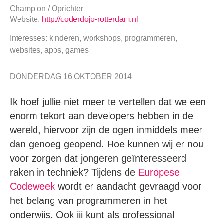
Champion / Oprichter
Website:
http://coderdojo-rotterdam.nl
Interesses: kinderen, workshops, programmeren,
websites, apps, games
DONDERDAG 16 OKTOBER 2014
Ik hoef jullie niet meer te vertellen dat we een
enorm tekort aan developers hebben in de
wereld, hiervoor zijn de ogen inmiddels meer
dan genoeg geopend. Hoe kunnen wij er nou
voor zorgen dat jongeren geïnteresseerd
raken in techniek? Tijdens de
Europese
Codeweek
wordt er aandacht gevraagd voor
het belang van programmeren in het
onderwijs. Ook jij kunt als professional