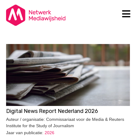
N
Search
Digital News Report Nederland 2026
Auteur / organisatie: Commissariaat voor de Media & Reuters
Institute for the Study of Journalism
Jaar van publicatie:
2026