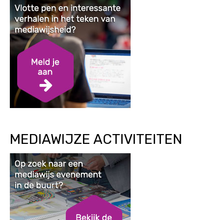
MEDIAWIJZE ACTIVITEITEN