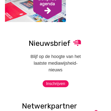
Nieuwsbrief
Blijf op de hoogte van het
laatste mediawijsheid-
nieuws
Inschrijven
Netwerkpartner