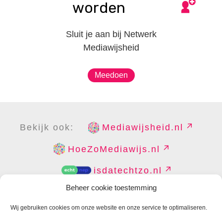
worden
Sluit je aan bij Netwerk
Mediawijsheid
Meedoen
Bekijk ook:
Mediawijsheid.nl
HoeZoMediawijs.nl
isdatechtzo.nl
Beheer cookie toestemming
Wij gebruiken cookies om onze website en onze service te optimaliseren.