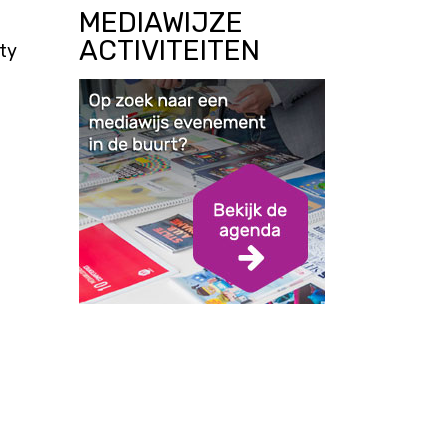
MEDIAWIJZE
ACTIVITEITEN
ity