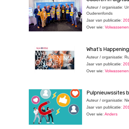
Auteur / organisatie: U
Ouderenfonds
Jaar van publicatie:
20
Over wie:
Volwassenen
What’s Happening 
Auteur / organisatie: R
Jaar van publicatie:
20
Over wie:
Volwassenen
Pulpnieuwssites b
Auteur / organisatie: 
Jaar van publicatie:
20
Over wie:
Anders