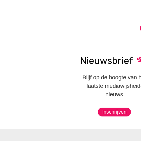
Nieuwsbrief
Blijf op de hoogte van 
laatste mediawijsheid
nieuws
Inschrijven