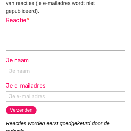
van reacties (je e-mailadres wordt niet
gepubliceerd).
Reactie
*
Je naam
Je e-mailadres
Reacties worden eerst goedgekeurd door de