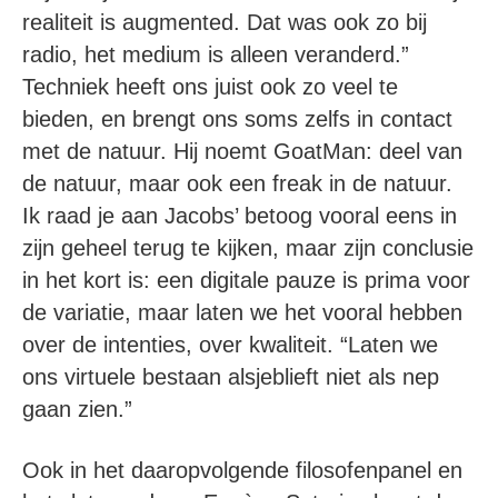
realiteit is augmented. Dat was ook zo bij
radio, het medium is alleen veranderd.”
Techniek heeft ons juist ook zo veel te
bieden, en brengt ons soms zelfs in contact
met de natuur. Hij noemt GoatMan: deel van
de natuur, maar ook een freak in de natuur.
Ik raad je aan Jacobs’ betoog vooral eens in
zijn geheel terug te kijken, maar zijn conclusie
in het kort is: een digitale pauze is prima voor
de variatie, maar laten we het vooral hebben
over de intenties, over kwaliteit. “Laten we
ons virtuele bestaan alsjeblieft niet als nep
gaan zien.”
Ook in het daaropvolgende filosofenpanel en