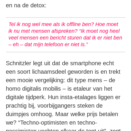
en na de detox:
Tel ik nog wel mee als ik offline ben? Hoe moet
ik nu met mensen afspreken? “Ik moet nog heel
veel mensen een bericht sturen dat ik er niet ben
– eh – dat mijn telefoon er niet is.”
Schnitzler legt uit dat de smartphone echt
een soort lichaamsdeel geworden is en trekt
een mooie vergelijking: dit type mens – de
homo digitalis mobilis – is etaleur van het
digitale tijdperk. Hun insta-etalages liggen er
prachtig bij, voorbijgangers steken de
duimpjes omhoog. Maar welke prijs betalen
we? “Techno-optimisten en techno-