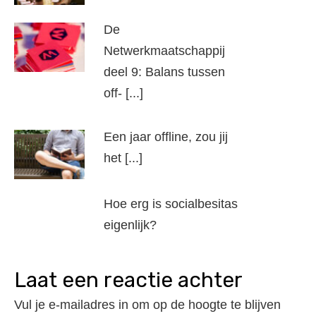
De
Netwerkmaatschappij
deel 9: Balans tussen
off- [...]
Een jaar offline, zou jij
het [...]
Hoe erg is socialbesitas
eigenlijk?
laat een reactie achter
Vul je e-mailadres in om op de hoogte te blijven