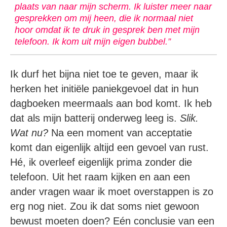
plaats van naar mijn scherm. Ik luister meer naar
gesprekken om mij heen, die ik normaal niet
hoor omdat ik te druk in gesprek ben met mijn
telefoon. Ik kom uit mijn eigen bubbel.”
Ik durf het bijna niet toe te geven, maar ik
herken het initiële paniekgevoel dat in hun
dagboeken meermaals aan bod komt. Ik heb
dat als mijn batterij onderweg leeg is.
Slik.
Wat nu?
Na een moment van acceptatie
komt dan eigenlijk altijd een gevoel van rust.
Hé, ik overleef eigenlijk prima zonder die
telefoon. Uit het raam kijken en aan een
ander vragen waar ik moet overstappen is zo
erg nog niet. Zou ik dat soms niet gewoon
bewust moeten doen? Eén conclusie van een