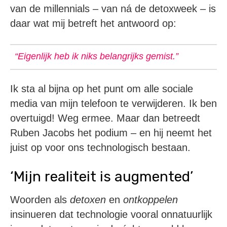
van de millennials – van ná de detoxweek – is
daar wat mij betreft het antwoord op:
“Eigenlijk heb ik niks belangrijks gemist.”
Ik sta al bijna op het punt om alle sociale
media van mijn telefoon te verwijderen. Ik ben
overtuigd! Weg ermee. Maar dan betreedt
Ruben Jacobs het podium – en hij neemt het
juist op voor ons technologisch bestaan.
‘Mijn realiteit is augmented’
Woorden als
detoxen
en
ontkoppelen
insinueren dat technologie vooral onnatuurlijk