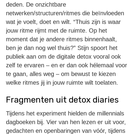
deden. De onzichtbare
netwerken/structuren/ritmes die beïnvloeden
wat je voelt, doet en wilt. “Thuis zijn is waar
jouw ritme rijmt met de ruimte. Op het
moment dat je andere ritmes binnenhaalt,
ben je dan nog wel thuis?” Stijn spoort het
publiek aan om de digitale detox vooral ook
zelf te ervaren – en er dan ook hélemaal voor
te gaan, alles weg – om bewust te kiezen
welke ritmes jij in jouw ruimte wilt toelaten.
Fragmenten uit detox diaries
Tijdens het experiment hielden de millennials
dagboeken bij. Vier van hen lezen er uit voor,
gedachten en openbaringen van vóór, tijdens