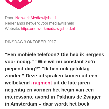
Door:
Netwerk Mediawijsheid
Nederlands netwerk voor mediawijsheid
Website:
https://netwerkmediawijsheid.nl
DINSDAG 3 OKTOBER 2017
“Een mobiele telefoon? Die heb ik nergens
voor nodig.” “Wie wil nu constant zo’n
piepend ding?” “Ik ben ook gelukkig
zonder.” Deze uitspraken komen uit een
welbekend
fragment
uit de late jaren
negentig en vormen het begin van een
interessante avond in Pakhuis de Zwijger
in Amsterdam – daar wordt het boek