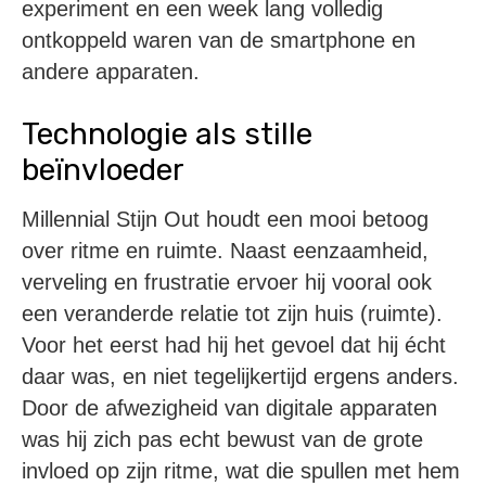
experiment en een week lang volledig
ontkoppeld waren van de smartphone en
andere apparaten.
Technologie als stille
beïnvloeder
Millennial Stijn Out houdt een mooi betoog
over ritme en ruimte. Naast eenzaamheid,
verveling en frustratie ervoer hij vooral ook
een veranderde relatie tot zijn huis (ruimte).
Voor het eerst had hij het gevoel dat hij écht
daar was, en niet tegelijkertijd ergens anders.
Door de afwezigheid van digitale apparaten
was hij zich pas echt bewust van de grote
invloed op zijn ritme, wat die spullen met hem