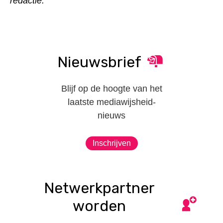
redactie.
Nieuwsbrief
Blijf op de hoogte van het
laatste mediawijsheid-
nieuws
Inschrijven
Netwerkpartner
worden