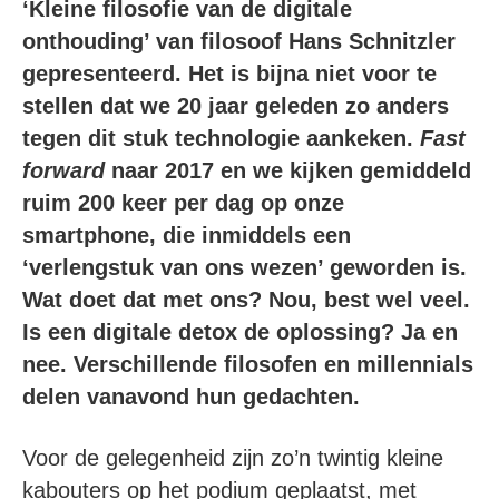
‘Kleine filosofie van de digitale
onthouding’ van filosoof Hans Schnitzler
gepresenteerd. Het is bijna niet voor te
stellen dat we 20 jaar geleden zo anders
tegen dit stuk technologie aankeken.
Fast
forward
naar 2017 en we kijken gemiddeld
ruim 200 keer per dag op onze
smartphone, die inmiddels een
‘verlengstuk van ons wezen’ geworden is.
Wat doet dat met ons? Nou, best wel veel.
Is een digitale detox de oplossing? Ja en
nee. Verschillende filosofen en millennials
delen vanavond hun gedachten.
Voor de gelegenheid zijn zo’n twintig kleine
kabouters op het podium geplaatst, met