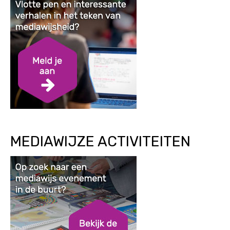
MEDIAWIJZE ACTIVITEITEN