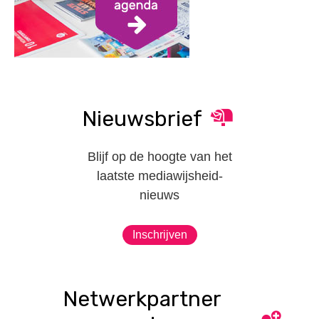
Nieuwsbrief
Blijf op de hoogte van het
laatste mediawijsheid-
nieuws
Inschrijven
Netwerkpartner