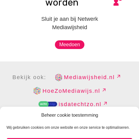
worden
Sluit je aan bij Netwerk
Mediawijsheid
Meedoen
Bekijk ook:
Mediawijsheid.nl
HoeZoMediawijs.nl
isdatechtzo.nl
Beheer cookie toestemming
Wij gebruiken cookies om onze website en onze service te optimaliseren.