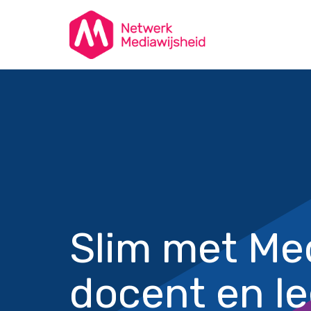
Slim met Me
docent en le