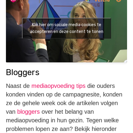
Klik hier om sociale media cookies te
accepteren en deze content te tonen
Bloggers
Naast de
mediaopvoeding tips
die ouders
konden vinden op de campagnesite, konden
ze de gehele week ook de artikelen volgen
van
bloggers
over het belang van
mediaopvoeding in hun gezin. Tegen welke
problemen lopen ze aan? Bekijk hieronder