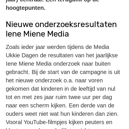
hoogtepunten.
Nieuwe onderzoeksresultaten
Iene Miene Media
Zoals ieder jaar werden tijdens de Media
Ukkie Dagen de resultaten van het jaarlijkse
Iene Miene Media onderzoek naar buiten
gebracht. Bij de start van de campagne is uit
het nieuwe onderzoek o.a. naar voren
gekomen dat kinderen in de leeftijd van nul
tot en met zes jaar ruim twee uur per dag
naar een scherm kijken. Een derde van de
ouders weet niet wat hun kinderen dan zien.
Vooral YouTube-filmpjes kijken peuters en