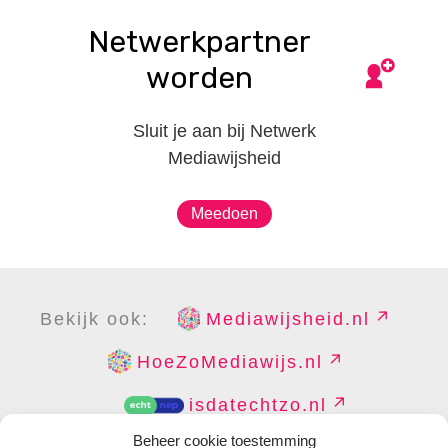
Netwerkpartner
worden
Sluit je aan bij Netwerk
Mediawijsheid
Meedoen
Bekijk ook:
Mediawijsheid.nl
HoeZoMediawijs.nl
isdatechtzo.nl
Beheer cookie toestemming