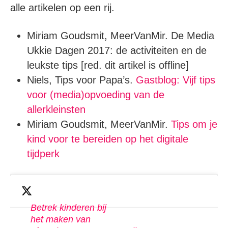
alle artikelen op een rij.
Miriam Goudsmit, MeerVanMir. De Media
Ukkie Dagen 2017: de activiteiten en de
leukste tips [red. dit artikel is offline]
Niels, Tips voor Papa’s.
Gastblog: Vijf tips
voor (media)opvoeding van de
allerkleinsten
Miriam Goudsmit, MeerVanMir.
Tips om je
kind voor te bereiden op het digitale
tijdperk
Betrek kinderen bij
het maken van