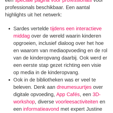
professionals beschikbaar. Een aantal
highlights uit het netwerk:
Sardes vertelde
tijdens een interactieve
middag
over de wereld waarin kinderen
opgroeien, inclusief dialoog over het hoe
en waarom van mediaopvoeding en de rol
van de kinderopvang daarbij. Ook werd er
een eerste stap gezet richting een visie
op media in de kinderopvang.
Ook in de bibliotheken was er veel te
beleven. Denk aan
dreumesuurtjes
over
digitale opvoeding,
App Cafés
, een
3D-
workshop
, diverse
voorleesactiviteiten
en
een
informatieavond
met expert Justine