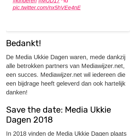
#kinderen
#MUD17
^id
pic.twitter.com/nx5hVEe4nE
Bedankt!
De Media Ukkie Dagen waren, mede dankzij
alle betrokken partners van Mediawijzer.net,
een succes. Mediawijzer.net wil iedereen die
een bijdrage heeft geleverd dan ook hartelijk
danken!
Save the date: Media Ukkie
Dagen 2018
In 2018 vinden de Media Ukkie Dagen plaats