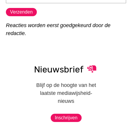
Reacties worden eerst goedgekeurd door de
redactie.
Nieuwsbrief
Blijf op de hoogte van het
laatste mediawijsheid-
nieuws
Inschrijven