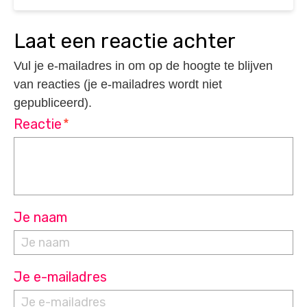
laat een reactie achter
Vul je e-mailadres in om op de hoogte te blijven
van reacties (je e-mailadres wordt niet
gepubliceerd).
Reactie
*
Je naam
Je e-mailadres