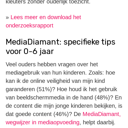
kleuters zonder ouderlijk toezicht.
»
Lees meer en download het
onderzoeksrapport
MediaDiamant: specifieke tips
voor 0-6 jaar
Veel ouders hebben vragen over het
mediagebruik van hun kinderen. Zoals: hoe
kan ik de online veiligheid van mijn kind
garanderen (51%)? Hoe houd ik het gebruik
van beeldschermmedia in de hand (48%)? En
de content die mijn jonge kinderen bekijken, is
dat goede content (46%)? De
MediaDiamant,
wegwijzer in mediaopvoeding
, helpt daarbij.