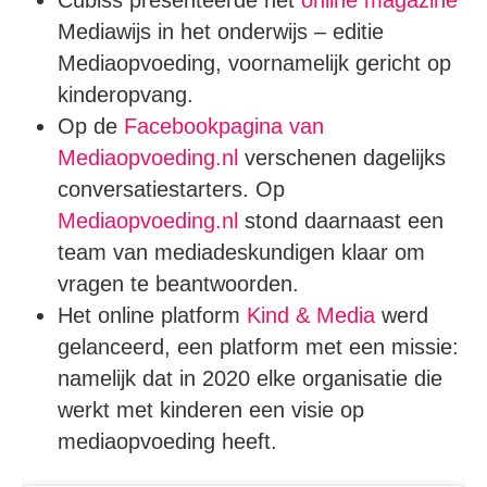
Mediawijs in het onderwijs – editie
Mediaopvoeding, voornamelijk gericht op
kinderopvang.
Op de
Facebookpagina van
Mediaopvoeding.nl
verschenen dagelijks
conversatiestarters. Op
Mediaopvoeding.nl
stond daarnaast een
team van mediadeskundigen klaar om
vragen te beantwoorden.
Het online platform
Kind & Media
werd
gelanceerd, een platform met een missie:
namelijk dat in 2020 elke organisatie die
werkt met kinderen een visie op
mediaopvoeding heeft.