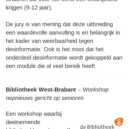
krijgen (9-12 jaar).
De jury is van mening dat deze uitbreiding
een waardevolle aanvulling is en belangrijk in
het kader van weerbaarheid tegen
desinformatie. Ook is het mooi dat het
onderdeel desinformatie wordt gekoppeld aan
een module die al veel bereik heeft.
Bibliotheek West-Brabant
–
Workshop
nepnieuws gericht op senioren
Een workshop waarbij
deelnemende