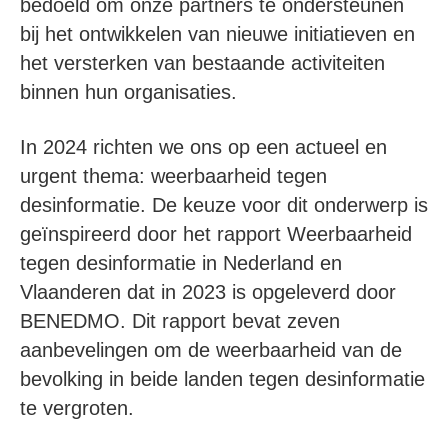
bedoeld om onze partners te ondersteunen
bij het ontwikkelen van nieuwe initiatieven en
het versterken van bestaande activiteiten
binnen hun organisaties.
In 2024 richten we ons op een actueel en
urgent thema: weerbaarheid tegen
desinformatie. De keuze voor dit onderwerp is
geïnspireerd door het rapport Weerbaarheid
tegen desinformatie in Nederland en
Vlaanderen dat in 2023 is opgeleverd door
BENEDMO. Dit rapport bevat zeven
aanbevelingen om de weerbaarheid van de
bevolking in beide landen tegen desinformatie
te vergroten.