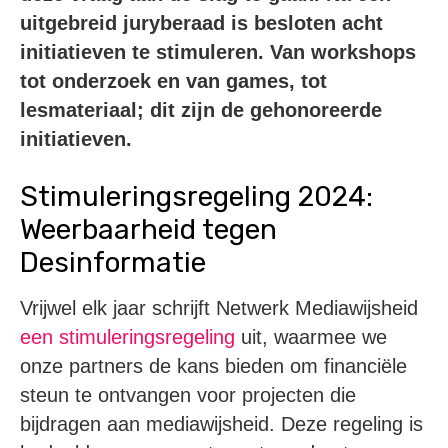
uitgebreid juryberaad is besloten acht
initiatieven te stimuleren. Van workshops
tot onderzoek en van games, tot
lesmateriaal; dit zijn de gehonoreerde
initiatieven.
Stimuleringsregeling 2024:
Weerbaarheid tegen
Desinformatie
Vrijwel elk jaar schrijft Netwerk Mediawijsheid
een stimuleringsregeling
uit, waarmee we
onze partners de kans bieden om financiële
steun te ontvangen voor projecten die
bijdragen aan mediawijsheid. Deze regeling is