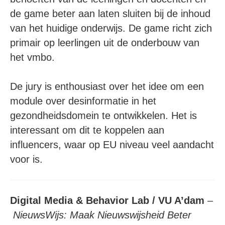
de game beter aan laten sluiten bij de inhoud
van het huidige onderwijs. De game richt zich
primair op leerlingen uit de onderbouw van
het vmbo.
De jury is enthousiast over het idee om een
module over desinformatie in het
gezondheidsdomein te ontwikkelen. Het is
interessant om dit te koppelen aan
influencers, waar op EU niveau veel aandacht
voor is.
Digital Media & Behavior Lab / VU A’dam
–
NieuwsWijs: Maak Nieuwswijsheid Beter