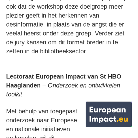
ook dat de workshop deze doelgroep meer
plezier geeft in het herkennen van
desinformatie, in plaats van de angst die er
veelal heerst onder deze groep. Verder ziet
de jury kansen om dit format breder in te
zetten in de bibliotheeksector.
Lectoraat European Impact van St HBO
Haaglanden
–
Onderzoek en ontwikkelen
toolkit
Met behulp van toegepast
onderzoek naar Europese
en nationale initiatieven
en kanalen, wil dit