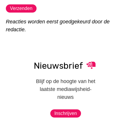
Reacties worden eerst goedgekeurd door de
redactie.
Nieuwsbrief
Blijf op de hoogte van het
laatste mediawijsheid-
nieuws
Inschrijven