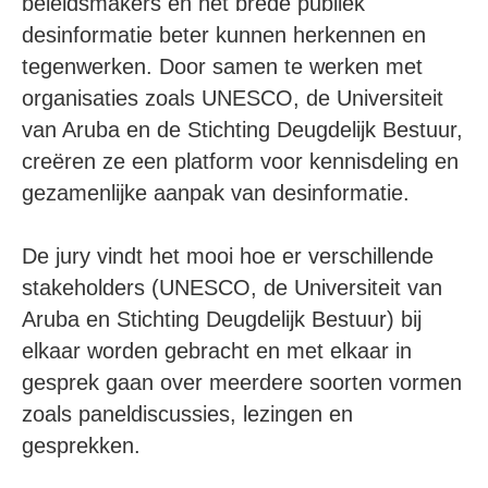
beleidsmakers en het brede publiek
desinformatie beter kunnen herkennen en
tegenwerken. Door samen te werken met
organisaties zoals UNESCO, de Universiteit
van Aruba en de Stichting Deugdelijk Bestuur,
creëren ze een platform voor kennisdeling en
gezamenlijke aanpak van desinformatie.
De jury vindt het mooi hoe er verschillende
stakeholders (UNESCO, de Universiteit van
Aruba en Stichting Deugdelijk Bestuur) bij
elkaar worden gebracht en met elkaar in
gesprek gaan over meerdere soorten vormen
zoals paneldiscussies, lezingen en
gesprekken.