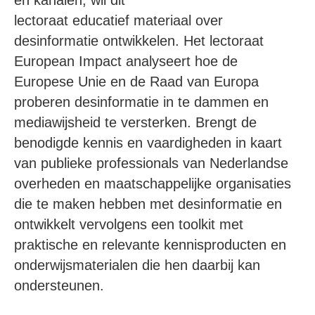
lectoraat educatief materiaal over
desinformatie ontwikkelen. Het lectoraat
European Impact analyseert hoe de
Europese Unie en de Raad van Europa
proberen desinformatie in te dammen en
mediawijsheid te versterken. Brengt de
benodigde kennis en vaardigheden in kaart
van publieke professionals van Nederlandse
overheden en maatschappelijke organisaties
die te maken hebben met desinformatie en
ontwikkelt vervolgens een toolkit met
praktische en relevante kennisproducten en
onderwijsmaterialen die hen daarbij kan
ondersteunen.