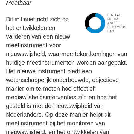
Meetbaar
Dit initiatief richt zich op
het ontwikkelen en
valideren van een nieuw
meetinstrument voor
nieuwswijsheid, waarmee tekortkomingen van
huidige meetinstrumenten worden aangepakt.
Het nieuwe instrument biedt een
wetenschappelijk onderbouwde, objectieve
manier om te meten hoe effectief
mediawijsheidsinterventies zijn en hoe het
gesteld is met de nieuwswijsheid van
Nederlanders. Op deze manier helpt dit
meetinstrument bij het monitoren van
nieuwswijsheid, en het ontwikkelen van