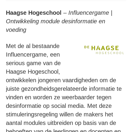
Haagse Hogeschool
–
Influencergame |
Ontwikkeling module desinformatie en
voeding
Met de al bestaande
Influencergame, een
serious game van de
Haagse Hogeschool,
ontwikkelen jongeren vaardigheden om de
juiste gezondheidsgerelateerde informatie te
vinden en worden ze weerbaarder tegen
desinformatie op social media. Met deze
stimuleringsregeling willen de makers het
aantal modules uitbreiden op basis van de
behoeften van de leerlingen en docenten en