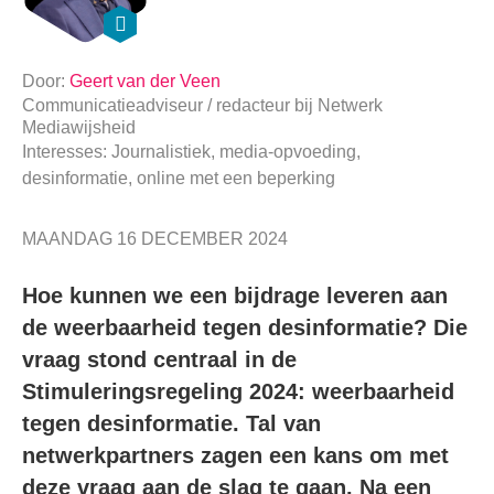
Door:
Geert van der Veen
Communicatieadviseur / redacteur
bij
Netwerk
Mediawijsheid
Interesses: Journalistiek, media-opvoeding,
desinformatie, online met een beperking
MAANDAG 16 DECEMBER 2024
Hoe kunnen we een bijdrage leveren aan
de weerbaarheid tegen desinformatie? Die
vraag stond centraal in de
Stimuleringsregeling 2024: weerbaarheid
tegen desinformatie. Tal van
netwerkpartners zagen een kans om met
deze vraag aan de slag te gaan. Na een