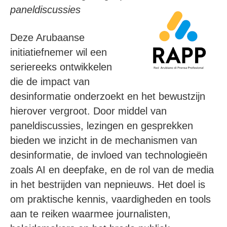
paneldiscussies
Deze Arubaanse
initiatiefnemer wil een
seriereeks ontwikkelen
die de impact van
desinformatie onderzoekt en het bewustzijn
hierover vergroot. Door middel van
paneldiscussies, lezingen en gesprekken
bieden we inzicht in de mechanismen van
desinformatie, de invloed van technologieën
zoals AI en deepfake, en de rol van de media
in het bestrijden van nepnieuws. Het doel is
om praktische kennis, vaardigheden en tools
aan te reiken waarmee journalisten,