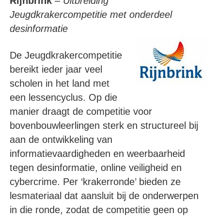
Rijnbrink
–
Uitbreiding
Jeugdkrakercompetitie met onderdeel
desinformatie
De Jeugdkrakercompetitie
bereikt ieder jaar veel
scholen in het land met
een lessencyclus. Op die
manier draagt de competitie voor
bovenbouwleerlingen sterk en structureel bij
aan de ontwikkeling van
informatievaardigheden en weerbaarheid
tegen desinformatie, online veiligheid en
cybercrime. Per ‘krakerronde’ bieden ze
lesmateriaal dat aansluit bij de onderwerpen
in die ronde, zodat de competitie geen op