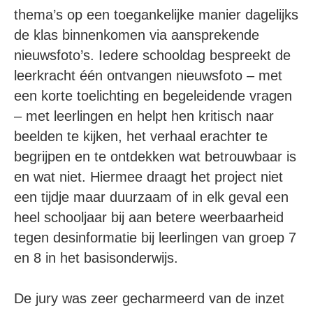
thema’s op een toegankelijke manier dagelijks
de klas binnenkomen via aansprekende
nieuwsfoto’s. Iedere schooldag bespreekt de
leerkracht één ontvangen nieuwsfoto – met
een korte toelichting en begeleidende vragen
– met leerlingen en helpt hen kritisch naar
beelden te kijken, het verhaal erachter te
begrijpen en te ontdekken wat betrouwbaar is
en wat niet. Hiermee draagt het project niet
een tijdje maar duurzaam of in elk geval een
heel schooljaar bij aan betere weerbaarheid
tegen desinformatie bij leerlingen van groep 7
en 8 in het basisonderwijs.
De jury was zeer gecharmeerd van de inzet