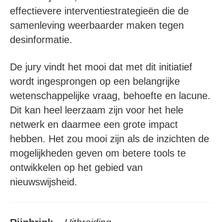
effectievere interventiestrategieën die de
samenleving weerbaarder maken tegen
desinformatie.
De jury vindt het mooi dat met dit initiatief
wordt ingesprongen op een belangrijke
wetenschappelijke vraag, behoefte en lacune.
Dit kan heel leerzaam zijn voor het hele
netwerk en daarmee een grote impact
hebben. Het zou mooi zijn als de inzichten de
mogelijkheden geven om betere tools te
ontwikkelen op het gebied van
nieuwswijsheid.