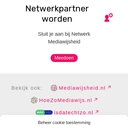
Netwerkpartner
worden
Sluit je aan bij Netwerk
Mediawijsheid
Meedoen
Bekijk ook:
Mediawijsheid.nl
HoeZoMediawijs.nl
isdatechtzo.nl
Beheer cookie toestemming