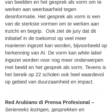
van beelden en het gesprek als vorm om te
werken aan weerbaarheid tegen
desinformatie. Het gesprek als vorm is een
van de sterkste vormen om te werken aan
inzicht en begrip. Ook ziet de jury dat dit
initiatief in de toekomst op veel meer
manieren ingezet kan worden, bijvoorbeeld op
herkenning van AI. De vorm kan
white label
ingezet worden voor nog meer onderwerpen
met beeld en het gesprek als vorm. Tevens is
het bereik op 22 scholen ook heel waardevol
op gebied van duurzaamheid en impact.
Red Arubiano di Prensa Profesional –
Seriereeks lezingen, gesprekken en