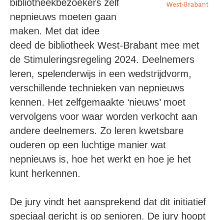
bibliotheekbezoekers zelf
nepnieuws moeten gaan
maken. Met dat idee
deed de bibliotheek West-Brabant mee met
de Stimuleringsregeling 2024. Deelnemers
leren, spelenderwijs in een wedstrijdvorm,
verschillende technieken van nepnieuws
kennen. Het zelfgemaakte ‘nieuws’ moet
vervolgens voor waar worden verkocht aan
andere deelnemers. Zo leren kwetsbare
ouderen op een luchtige manier wat
nepnieuws is, hoe het werkt en hoe je het
kunt herkennen.
De jury vindt het aansprekend dat dit initiatief
speciaal gericht is op senioren. De jury hoopt