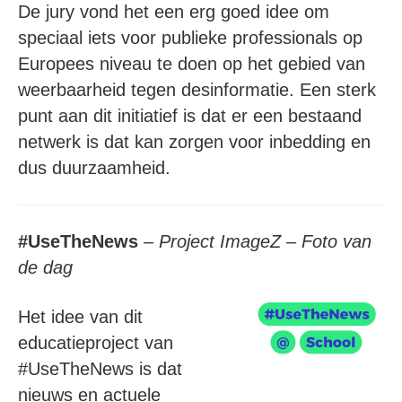
De jury vond het een erg goed idee om
speciaal iets voor publieke professionals op
Europees niveau te doen op het gebied van
weerbaarheid tegen desinformatie. Een sterk
punt aan dit initiatief is dat er een bestaand
netwerk is dat kan zorgen voor inbedding en
dus duurzaamheid.
#UseTheNews
–
Project ImageZ – Foto van
de dag
Het idee van dit
educatieproject van
#UseTheNews is dat
nieuws en actuele