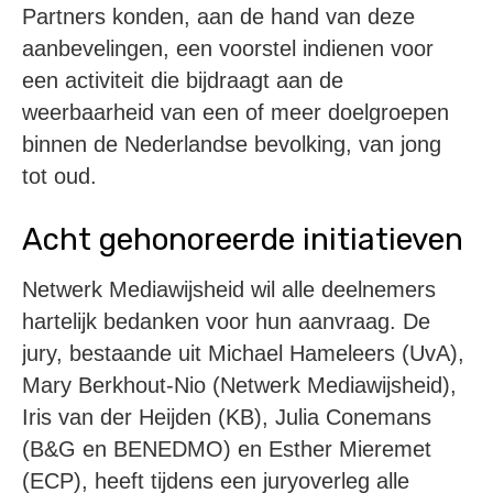
Partners konden, aan de hand van deze
aanbevelingen, een voorstel indienen voor
een activiteit die bijdraagt aan de
weerbaarheid van een of meer doelgroepen
binnen de Nederlandse bevolking, van jong
tot oud.
Acht gehonoreerde initiatieven
Netwerk Mediawijsheid wil alle deelnemers
hartelijk bedanken voor hun aanvraag. De
jury, bestaande uit Michael Hameleers (UvA),
Mary Berkhout-Nio (Netwerk Mediawijsheid),
Iris van der Heijden (KB), Julia Conemans
(B&G en BENEDMO) en Esther Mieremet
(ECP), heeft tijdens een juryoverleg alle