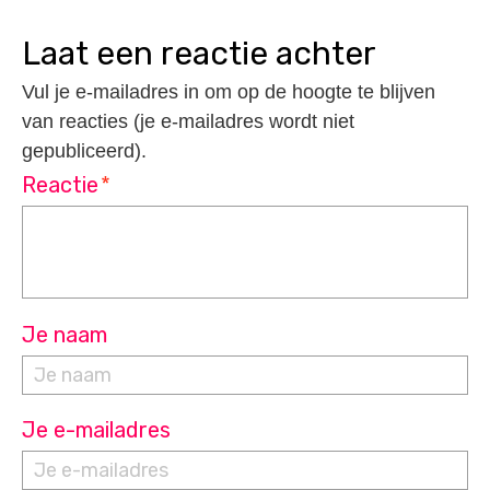
laat een reactie achter
Vul je e-mailadres in om op de hoogte te blijven
van reacties (je e-mailadres wordt niet
gepubliceerd).
Reactie
*
Je naam
Je e-mailadres