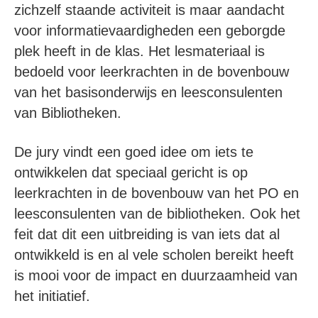
zichzelf staande activiteit is maar aandacht
voor informatievaardigheden een geborgde
plek heeft in de klas. Het lesmateriaal is
bedoeld voor leerkrachten in de bovenbouw
van het basisonderwijs en leesconsulenten
van Bibliotheken.
De jury vindt een goed idee om iets te
ontwikkelen dat speciaal gericht is op
leerkrachten in de bovenbouw van het PO en
leesconsulenten van de bibliotheken. Ook het
feit dat dit een uitbreiding is van iets dat al
ontwikkeld is en al vele scholen bereikt heeft
is mooi voor de impact en duurzaamheid van
het initiatief.