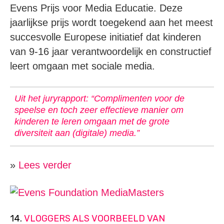
Evens Prijs voor Media Educatie. Deze
jaarlijkse prijs wordt toegekend aan het meest
succesvolle Europese initiatief dat kinderen
van 9-16 jaar verantwoordelijk en constructief
leert omgaan met sociale media.
Uit het juryrapport: “Complimenten voor de
speelse en toch zeer effectieve manier om
kinderen te leren omgaan met de grote
diversiteit aan (digitale) media.”
»
Lees verder
14.
VLOGGERS ALS VOORBEELD VAN