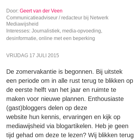
Door:
Geert van der Veen
Communicatieadviseur / redacteur
bij
Netwerk
Mediawijsheid
Interesses: Journalistiek, media-opvoeding,
desinformatie, online met een beperking
VRIJDAG 17 JULI 2015
De zomervakantie is begonnen. Bij uitstek
een periode om in alle rust terug te blikken op
de eerste helft van het jaar en ruimte te
maken voor nieuwe plannen. Enthousiaste
(gast)bloggers delen op deze
website hun kennis, ervaringen en kijk op
mediawijsheid via blogartikelen. Heb je geen
tijd gehad om deze te lezen? Wij blikken terug