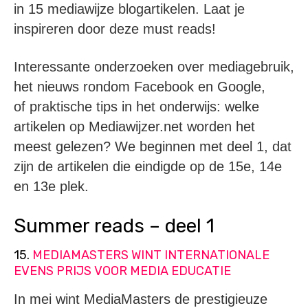
in 15 mediawijze blogartikelen. Laat je
inspireren door deze must reads!
Interessante onderzoeken over mediagebruik,
het nieuws rondom Facebook en Google,
of praktische tips in het onderwijs: welke
artikelen op Mediawijzer.net worden het
meest gelezen? We beginnen met deel 1, dat
zijn de artikelen die eindigde op de 15e, 14e
en 13e plek.
Summer reads – deel 1
15.
MEDIAMASTERS WINT INTERNATIONALE
EVENS PRIJS VOOR MEDIA EDUCATIE
In mei wint MediaMasters de prestigieuze