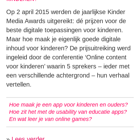
Op 2 april 2015 werden de jaarlijkse Kinder
Media Awards uitgereikt: dé prijzen voor de
beste digitale toepassingen voor kinderen.
Maar hoe maak je eigenlijk goede digitale
inhoud voor kinderen? De prijsuitreiking werd
ingeleid door de conferentie ‘Online content
voor kinderen’ waarin 5 sprekers – ieder met
een verschillende achtergrond – hun verhaal
vertellen.
Hoe maak je een app voor kinderen en ouders?
Hoe zit het met de usability van educatie apps?
En wat leer je van online games?
»
Lees verder