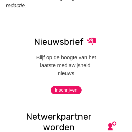
redactie.
Nieuwsbrief
Blijf op de hoogte van het
laatste mediawijsheid-
nieuws
Inschrijven
Netwerkpartner
worden