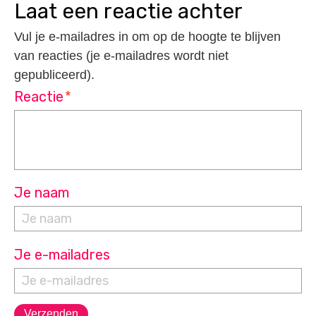
laat een reactie achter
Vul je e-mailadres in om op de hoogte te blijven
van reacties (je e-mailadres wordt niet
gepubliceerd).
Reactie
*
Je naam
Je e-mailadres