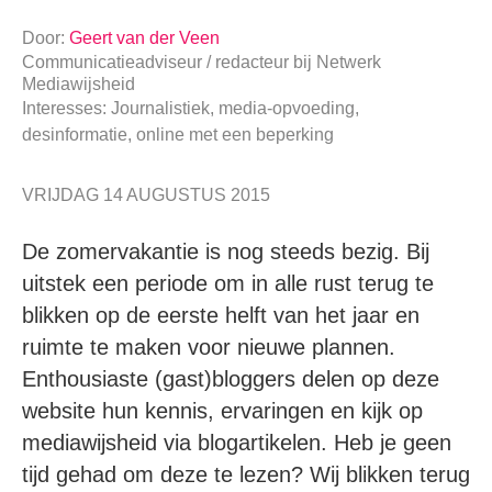
Door:
Geert van der Veen
Communicatieadviseur / redacteur
bij
Netwerk
Mediawijsheid
Interesses: Journalistiek, media-opvoeding,
desinformatie, online met een beperking
VRIJDAG 14 AUGUSTUS 2015
De zomervakantie is nog steeds bezig. Bij
uitstek een periode om in alle rust terug te
blikken op de eerste helft van het jaar en
ruimte te maken voor nieuwe plannen.
Enthousiaste (gast)bloggers delen op deze
website hun kennis, ervaringen en kijk op
mediawijsheid via blogartikelen. Heb je geen
tijd gehad om deze te lezen? Wij blikken terug