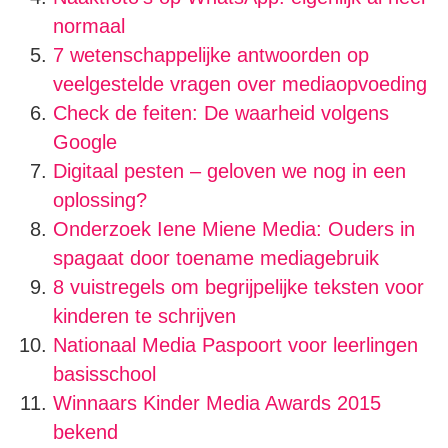
normaal
7 wetenschappelijke antwoorden op
veelgestelde vragen over mediaopvoeding
Check de feiten: De waarheid volgens
Google
Digitaal pesten – geloven we nog in een
oplossing?
Onderzoek Iene Miene Media: Ouders in
spagaat door toename mediagebruik
8 vuistregels om begrijpelijke teksten voor
kinderen te schrijven
Nationaal Media Paspoort voor leerlingen
basisschool
Winnaars Kinder Media Awards 2015
bekend