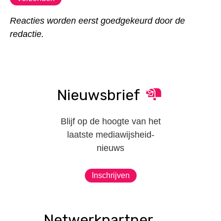
Reacties worden eerst goedgekeurd door de
redactie.
Nieuwsbrief
Blijf op de hoogte van het
laatste mediawijsheid-
nieuws
Inschrijven
Netwerkpartner