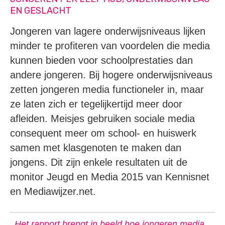
EN GESLACHT
Jongeren van lagere onderwijsniveaus lijken
minder te profiteren van voordelen die media
kunnen bieden voor schoolprestaties dan
andere jongeren. Bij hogere onderwijsniveaus
zetten jongeren media functioneler in, maar
ze laten zich er tegelijkertijd meer door
afleiden. Meisjes gebruiken sociale media
consequent meer om school- en huiswerk
samen met klasgenoten te maken dan
jongens. Dit zijn enkele resultaten uit de
monitor Jeugd en Media 2015 van Kennisnet
en Mediawijzer.net.
Het rapport brengt in beeld hoe jongeren media