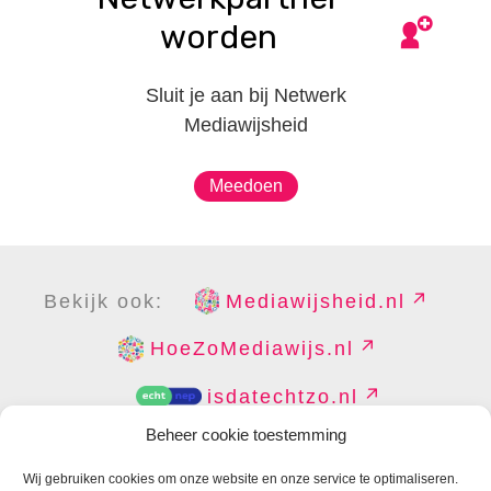
worden
Sluit je aan bij Netwerk
Mediawijsheid
Meedoen
Bekijk ook:
Mediawijsheid.nl
HoeZoMediawijs.nl
isdatechtzo.nl
Beheer cookie toestemming
Wij gebruiken cookies om onze website en onze service te optimaliseren.