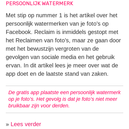
PERSOONLIJK WATERMERK
Met stip op nummer 1 is het artikel over het
persoonlijk watermerken van je foto’s op
Facebook. Reclaim is inmiddels gestopt met
het Reclaimen van foto’s, maar ze gaan door
met het bewustzijn vergroten van de
gevolgen van sociale media en het gebruik
ervan. In dit artikel lees je meer over wat de
app doet en de laatste stand van zaken.
De gratis app plaatste een persoonlijk watermerk
op je foto’s. Het gevolg is dat je foto’s niet meer
bruikbaar zijn voor derden.
»
Lees verder