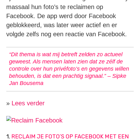
massaal hun foto’s te reclaimen op
Facebook. De app werd door Facebook
geblokkeerd, was later weer actief en er
volgde zelfs nog een reactie van Facebook.
“Dit thema is wat mij betreft zelden zo actueel
geweest. Als mensen laten zien dat ze zélf de
controle over hun privéfoto’s en gegevens willen
behouden, is dat een prachtig signaal.” – Sipke
Jan Bousema
»
Lees verder
1.
RECLAIM JE FOTO’S OP FACEBOOK MET EEN