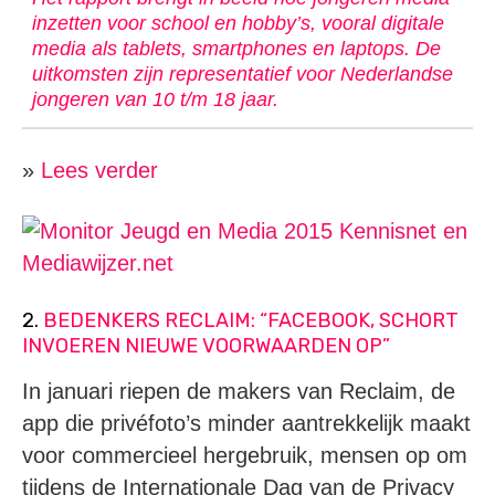
inzetten voor school en hobby’s, vooral digitale
media als tablets, smartphones en laptops. De
uitkomsten zijn representatief voor Nederlandse
jongeren van 10 t/m 18 jaar.
»
Lees verder
2.
BEDENKERS RECLAIM: “FACEBOOK, SCHORT
INVOEREN NIEUWE VOORWAARDEN OP”
In januari riepen de makers van Reclaim, de
app die privéfoto’s minder aantrekkelijk maakt
voor commercieel hergebruik, mensen op om
tijdens de Internationale Dag van de Privacy