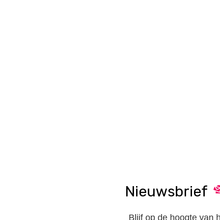
Nieuwsbrief
Blijf op de hoogte van 