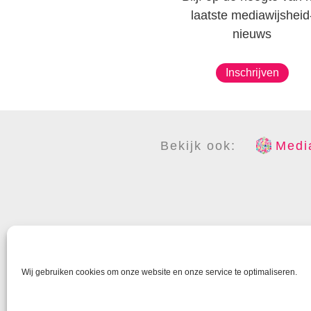
laatste mediawijsheid
nieuws
Inschrijven
Bekijk ook:
Media
COPYR
Wij gebruiken cookies om onze website en onze service te optimaliseren.