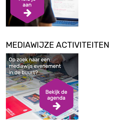
MEDIAWIJZE ACTIVITEITEN