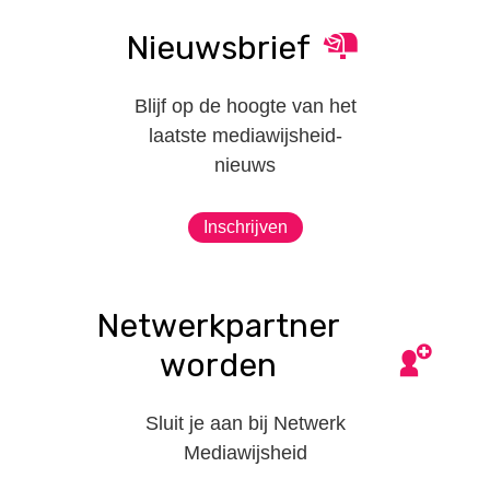
Nieuwsbrief
Blijf op de hoogte van het
laatste mediawijsheid-
nieuws
Inschrijven
Netwerkpartner
worden
Sluit je aan bij Netwerk
Mediawijsheid