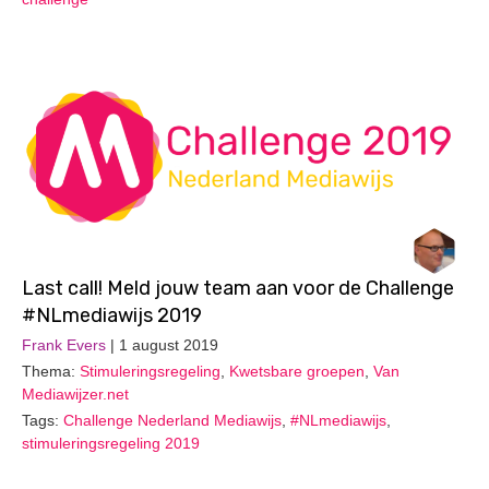
Last call! Meld jouw team aan voor de Challenge
#NLmediawijs 2019
Frank Evers
| 1 august 2019
Thema:
Stimuleringsregeling
,
Kwetsbare groepen
,
Van
Mediawijzer.net
Tags:
Challenge Nederland Mediawijs
,
#NLmediawijs
,
stimuleringsregeling 2019