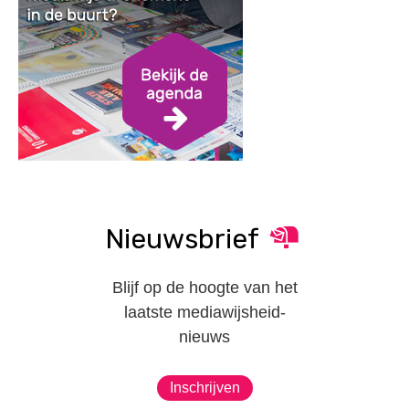
Nieuwsbrief
Blijf op de hoogte van het
laatste mediawijsheid-
nieuws
Inschrijven