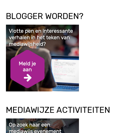
BLOGGER WORDEN?
MEDIAWIJZE ACTIVITEITEN