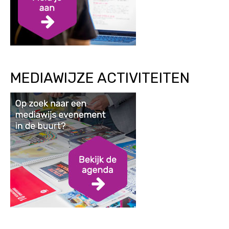
MEDIAWIJZE ACTIVITEITEN