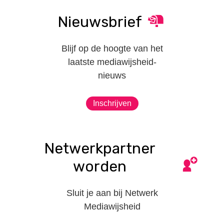
Nieuwsbrief
Blijf op de hoogte van het
laatste mediawijsheid-
nieuws
Inschrijven
Netwerkpartner
worden
Sluit je aan bij Netwerk
Mediawijsheid