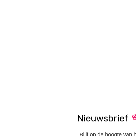
Nieuwsbrief
Blijf op de hoogte van 