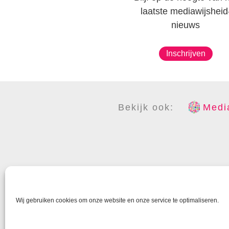
laatste mediawijsheid
nieuws
Inschrijven
Bekijk ook:
Media
COPYR
Wij gebruiken cookies om onze website en onze service te optimaliseren.