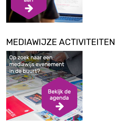
MEDIAWIJZE ACTIVITEITEN