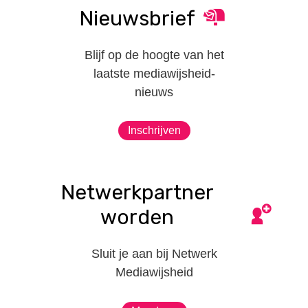
Nieuwsbrief
Blijf op de hoogte van het
laatste mediawijsheid-
nieuws
Inschrijven
Netwerkpartner
worden
Sluit je aan bij Netwerk
Mediawijsheid