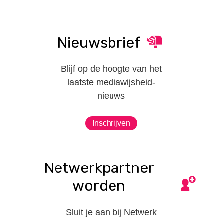
Nieuwsbrief
Blijf op de hoogte van het
laatste mediawijsheid-
nieuws
Inschrijven
Netwerkpartner
worden
Sluit je aan bij Netwerk