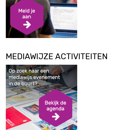
MEDIAWIJZE ACTIVITEITEN