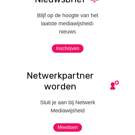
Blijf op de hoogte van het
laatste mediawijsheid-
nieuws
Inschrijven
Netwerkpartner
worden
Sluit je aan bij Netwerk
Mediawijsheid
Meedoen