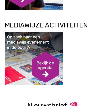
MEDIAWIJZE ACTIVITEITEN
Nieuwsbrief