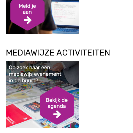
MEDIAWIJZE ACTIVITEITEN