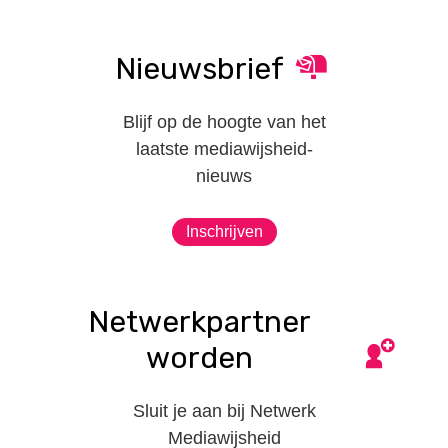
Nieuwsbrief
Blijf op de hoogte van het
laatste mediawijsheid-
nieuws
Inschrijven
Netwerkpartner
worden
Sluit je aan bij Netwerk
Mediawijsheid