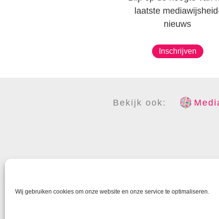
laatste mediawijsheid
nieuws
Inschrijven
Bekijk ook:
Media
COPYR
Wij gebruiken cookies om onze website en onze service te optimaliseren.