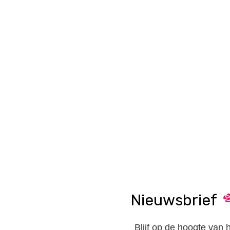
Nieuwsbrief
Blijf op de hoogte van 