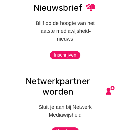
Nieuwsbrief
Blijf op de hoogte van het
laatste mediawijsheid-
nieuws
Inschrijven
Netwerkpartner
worden
Sluit je aan bij Netwerk
Mediawijsheid