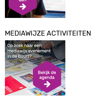
MEDIAWIJZE ACTIVITEITEN