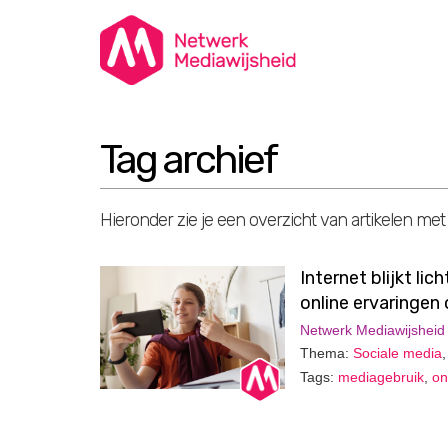
Tag archief
Hieronder zie je een overzicht van artikelen met
Internet blijkt li
online ervaringen
Netwerk Mediawijsheid
Thema:
Sociale media
Tags:
mediagebruik
,
on