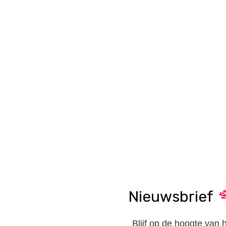
Nieuwsbrief
Blijf op de hoogte van 