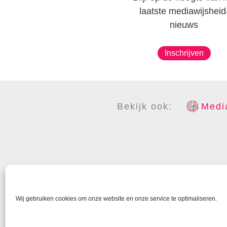
laatste mediawijsheid
nieuws
Inschrijven
Bekijk ook:
Media
COPYR
Wij gebruiken cookies om onze website en onze service te optimaliseren.