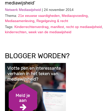
mediawijsheid’
Netwerk Mediawijsheid
| 24 november 2014
Thema:
21e eeuwse vaardigheden
,
Mediaopvoeding
,
Mediasamenleving
,
Regelgeving & recht
Tags:
Kinderrechtenverdrag
,
manifest
,
recht op mediawijsheid
,
kinderrechten
,
week van de mediawijsheid
BLOGGER WORDEN?