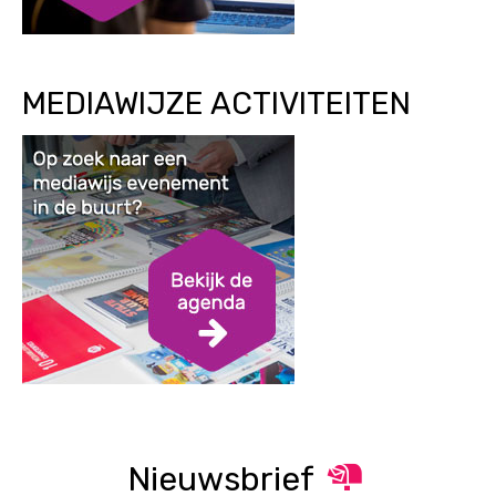
MEDIAWIJZE ACTIVITEITEN
Nieuwsbrief