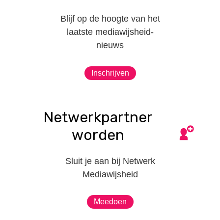
Blijf op de hoogte van het
laatste mediawijsheid-
nieuws
Inschrijven
Netwerkpartner
worden
Sluit je aan bij Netwerk
Mediawijsheid
Meedoen