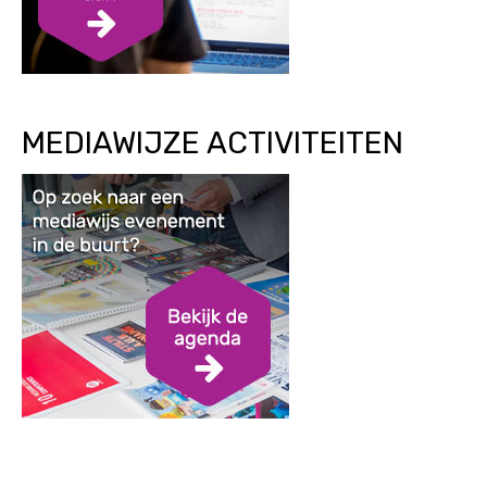
MEDIAWIJZE ACTIVITEITEN