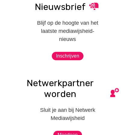
Nieuwsbrief
Blijf op de hoogte van het
laatste mediawijsheid-
nieuws
Inschrijven
Netwerkpartner
worden
Sluit je aan bij Netwerk
Mediawijsheid
Meedoen