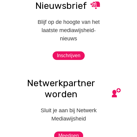
Nieuwsbrief
Blijf op de hoogte van het
laatste mediawijsheid-
nieuws
Inschrijven
Netwerkpartner
worden
Sluit je aan bij Netwerk
Mediawijsheid
Meedoen