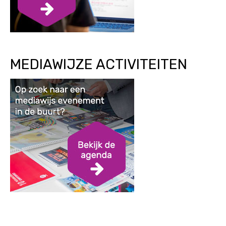
MEDIAWIJZE ACTIVITEITEN