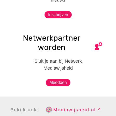
nieuws
Inschrijven
Netwerkpartner
worden
Sluit je aan bij Netwerk
Mediawijsheid
Meedoen
Bekijk ook:
Mediawijsheid.nl