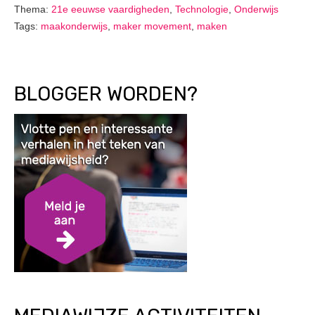
Thema:
21e eeuwse vaardigheden
,
Technologie
,
Onderwijs
Tags:
maakonderwijs
,
maker movement
,
maken
BLOGGER WORDEN?