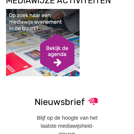
MEDIAWIJZE ACTIVITEITEN
Nieuwsbrief
Blijf op de hoogte van het
laatste mediawijsheid-