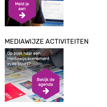
MEDIAWIJZE ACTIVITEITEN