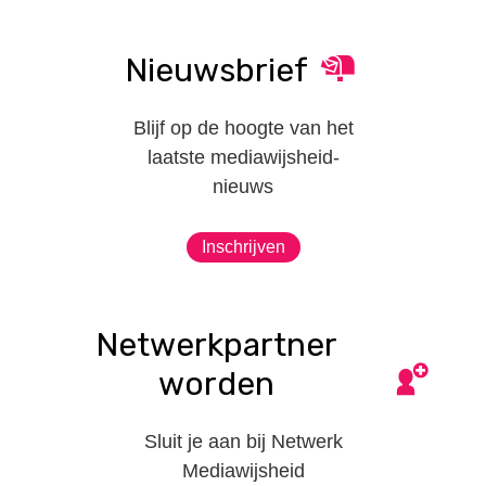
Nieuwsbrief
Blijf op de hoogte van het
laatste mediawijsheid-
nieuws
Inschrijven
Netwerkpartner
worden
Sluit je aan bij Netwerk
Mediawijsheid