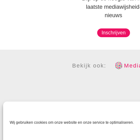
laatste mediawijsheid
nieuws
Inschrijven
Bekijk ook:
Media
COPYR
Wij gebruiken cookies om onze website en onze service te optimaliseren.