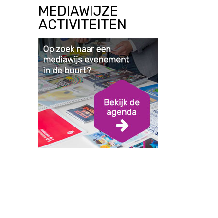
MEDIAWIJZE
ACTIVITEITEN