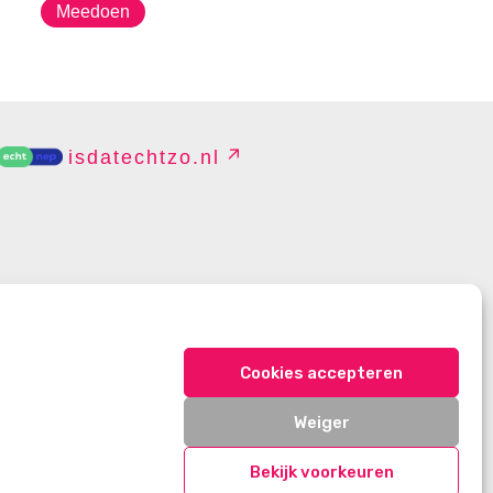
Meedoen
isdatechtzo.nl
EHEREN
Cookies accepteren
Weiger
Bekijk voorkeuren