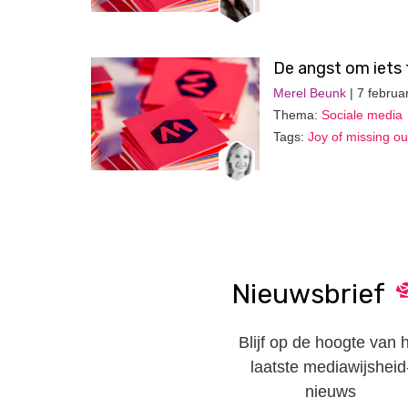
De angst om iets 
Merel Beunk
| 7 februa
Thema:
Sociale media
Tags:
Joy of missing ou
Nieuwsbrief
Blijf op de hoogte van 
laatste mediawijsheid
nieuws