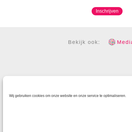
Inschrijven
Bekijk ook:
Media
COPYR
Wij gebruiken cookies om onze website en onze service te optimaliseren.