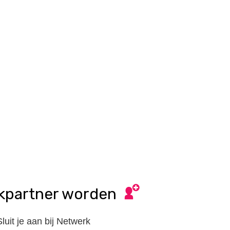
kpartner worden
Sluit je aan bij Netwerk