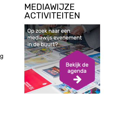
MEDIAWIJZE
ACTIVITEITEN
ig