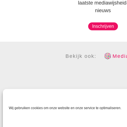
laatste mediawijsheid
nieuws
Inschrijven
Bekijk ook:
Media
COPYR
Wij gebruiken cookies om onze website en onze service te optimaliseren.