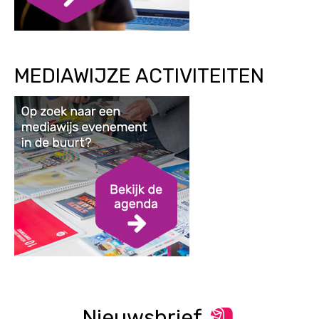
MEDIAWIJZE ACTIVITEITEN
Nieuwsbrief