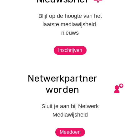
Blijf op de hoogte van het
laatste mediawijsheid-
nieuws
Inschrijven
Netwerkpartner
worden
Sluit je aan bij Netwerk
Mediawijsheid
Meedoen