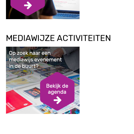
MEDIAWIJZE ACTIVITEITEN