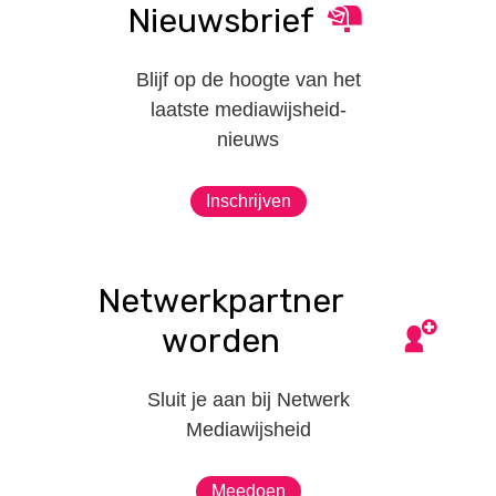
Nieuwsbrief
Blijf op de hoogte van het
laatste mediawijsheid-
nieuws
Inschrijven
Netwerkpartner
worden
Sluit je aan bij Netwerk
Mediawijsheid
Meedoen