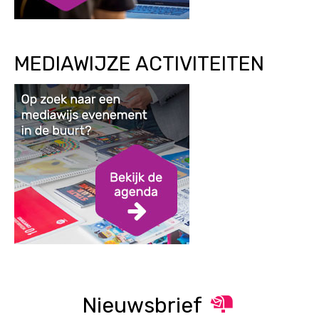
MEDIAWIJZE ACTIVITEITEN
Nieuwsbrief