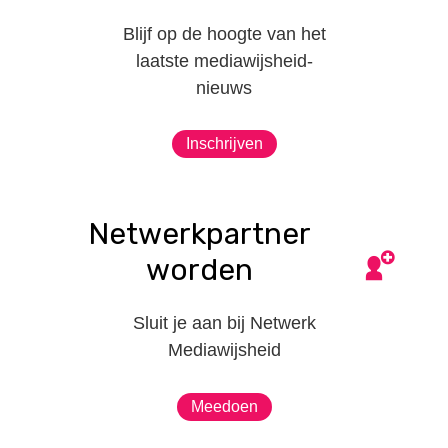
Blijf op de hoogte van het
laatste mediawijsheid-
nieuws
Inschrijven
Netwerkpartner
worden
Sluit je aan bij Netwerk
Mediawijsheid
Meedoen