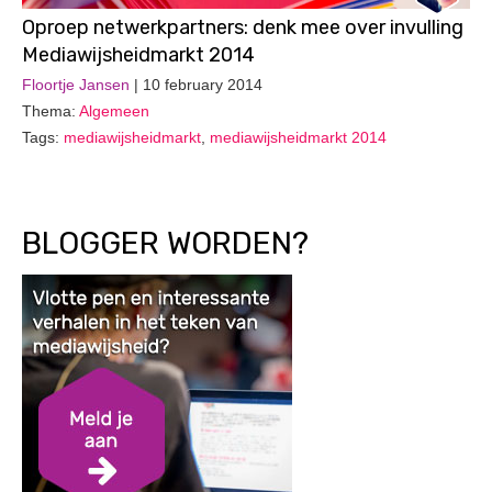
Oproep netwerkpartners: denk mee over invulling
Mediawijsheidmarkt 2014
Floortje Jansen
| 10 february 2014
Thema:
Algemeen
Tags:
mediawijsheidmarkt
,
mediawijsheidmarkt 2014
BLOGGER WORDEN?