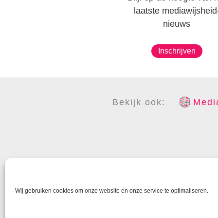
laatste mediawijsheid
nieuws
Inschrijven
Bekijk ook:
Media
COPYR
Wij gebruiken cookies om onze website en onze service te optimaliseren.