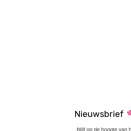
Nieuwsbrief
Blijf op de hoogte van 