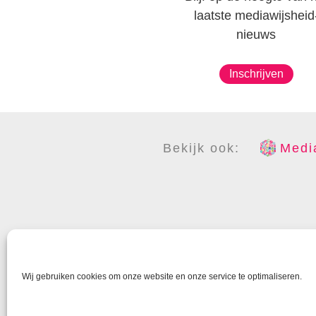
laatste mediawijsheid
nieuws
Inschrijven
Bekijk ook:
Media
COPYR
Wij gebruiken cookies om onze website en onze service te optimaliseren.