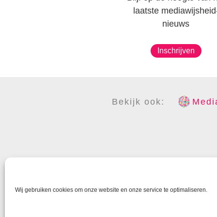
laatste mediawijsheid
nieuws
Inschrijven
Bekijk ook:
Media
COPYR
Wij gebruiken cookies om onze website en onze service te optimaliseren.