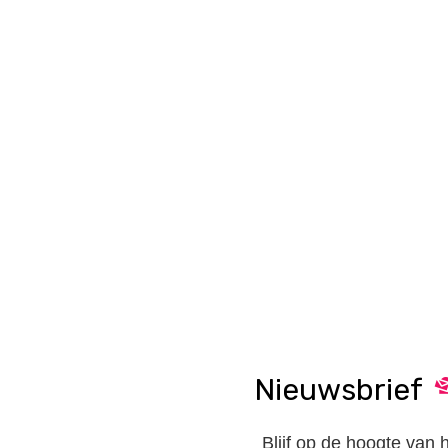
Nieuwsbrief
Blijf op de hoogte van 