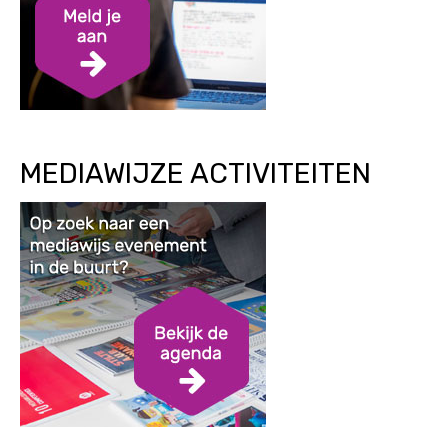
MEDIAWIJZE ACTIVITEITEN