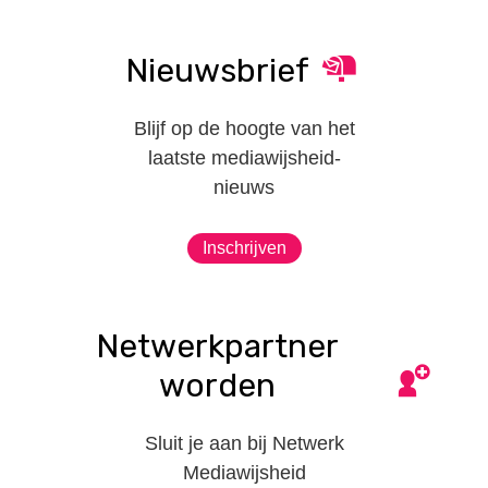
Nieuwsbrief
Blijf op de hoogte van het
laatste mediawijsheid-
nieuws
Inschrijven
Netwerkpartner
worden
Sluit je aan bij Netwerk
Mediawijsheid