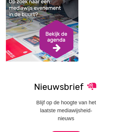
Nieuwsbrief
Blijf op de hoogte van het
laatste mediawijsheid-
nieuws