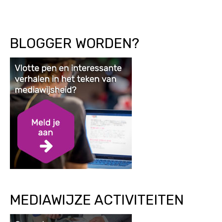
BLOGGER WORDEN?
MEDIAWIJZE ACTIVITEITEN