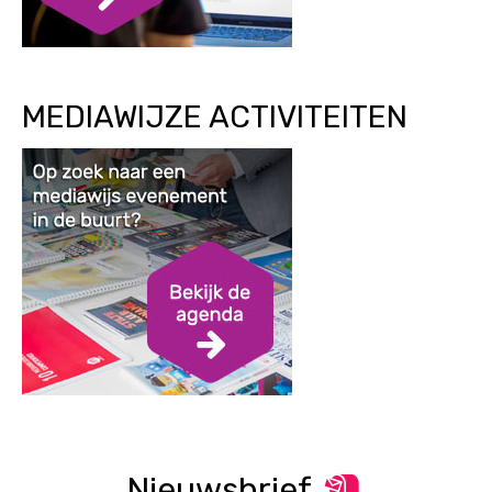
MEDIAWIJZE ACTIVITEITEN
Nieuwsbrief