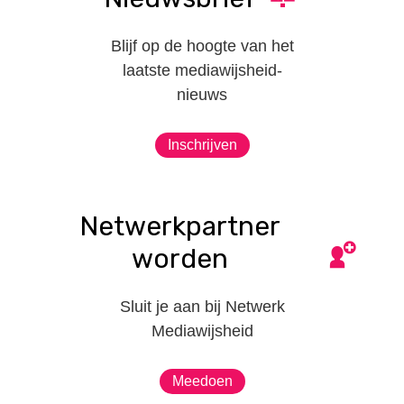
Blijf op de hoogte van het
laatste mediawijsheid-
nieuws
Inschrijven
Netwerkpartner
worden
Sluit je aan bij Netwerk
Mediawijsheid
Meedoen