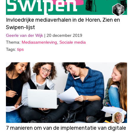
Invloedrijke mediaverhalen in de Horen, Zien en
Swipen-lijst
Geerle van der Wijk
| 20 december 2019
Thema:
Mediasamenleving
,
Sociale media
Tags:
tips
7 manieren om van de implementatie van digitale