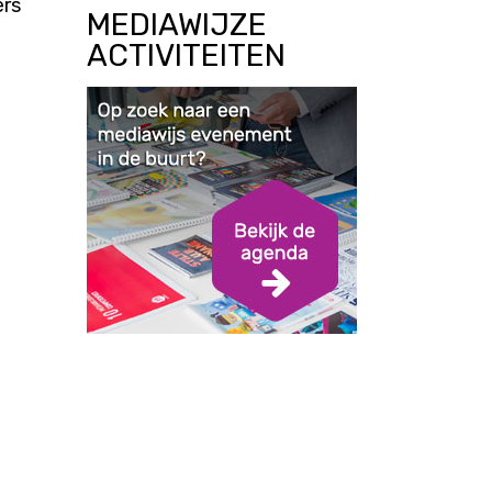
ers
MEDIAWIJZE
ACTIVITEITEN