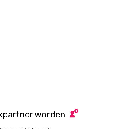
kpartner worden