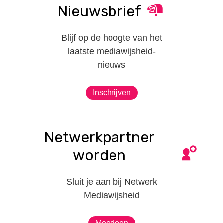
Nieuwsbrief
Blijf op de hoogte van het
laatste mediawijsheid-
nieuws
Inschrijven
Netwerkpartner
worden
Sluit je aan bij Netwerk
Mediawijsheid
Meedoen