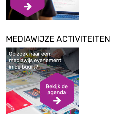
MEDIAWIJZE ACTIVITEITEN