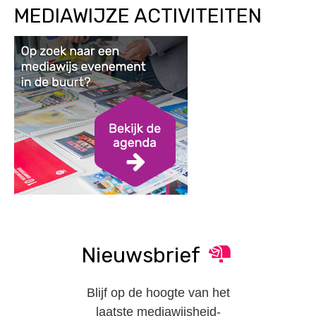
MEDIAWIJZE ACTIVITEITEN
Nieuwsbrief
Blijf op de hoogte van het
laatste mediawijsheid-