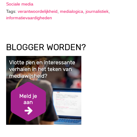
Sociale media
Tags:
verantwoordelijkheid
,
medialogica
,
journalistiek
,
informatievaardigheden
BLOGGER WORDEN?