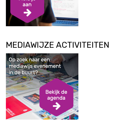
MEDIAWIJZE ACTIVITEITEN