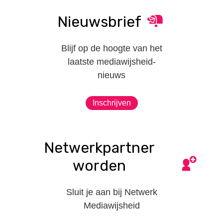
Nieuwsbrief
Blijf op de hoogte van het
laatste mediawijsheid-
nieuws
Inschrijven
Netwerkpartner
worden
Sluit je aan bij Netwerk
Mediawijsheid