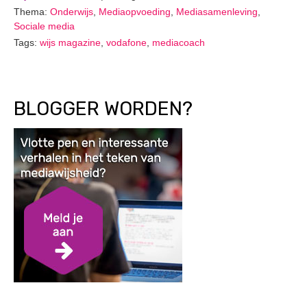
Thema:
Onderwijs
,
Mediaopvoeding
,
Mediasamenleving
,
Sociale media
Tags:
wijs magazine
,
vodafone
,
mediacoach
BLOGGER WORDEN?