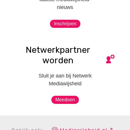
nieuws
Inschrijven
Netwerkpartner
worden
Sluit je aan bij Netwerk
Mediawijsheid
Meedoen