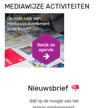
MEDIAWIJZE ACTIVITEITEN
Nieuwsbrief
Blijf op de hoogte van het
laatste mediawijsheid-