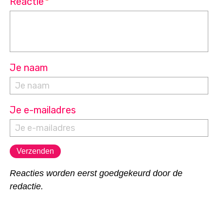
Reactie
*
Je naam
Je e-mailadres
Reacties worden eerst goedgekeurd door de
redactie.