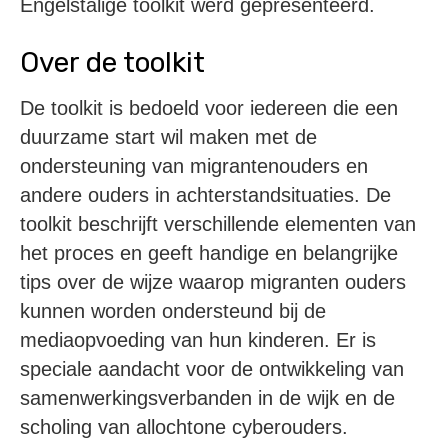
Engelstalige toolkit werd gepresenteerd.
Over de toolkit
De toolkit is bedoeld voor iedereen die een
duurzame start wil maken met de
ondersteuning van migrantenouders en
andere ouders in achterstandsituaties. De
toolkit beschrijft verschillende elementen van
het proces en geeft handige en belangrijke
tips over de wijze waarop migranten ouders
kunnen worden ondersteund bij de
mediaopvoeding van hun kinderen. Er is
speciale aandacht voor de ontwikkeling van
samenwerkingsverbanden in de wijk en de
scholing van allochtone cyberouders.