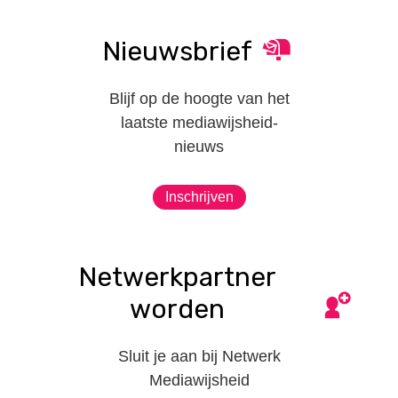
Nieuwsbrief
Blijf op de hoogte van het
laatste mediawijsheid-
nieuws
Inschrijven
Netwerkpartner
worden
Sluit je aan bij Netwerk
Mediawijsheid