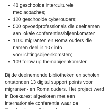
48 geschoolde interculturele
mediacoaches;
120 geschoolde cyberouders;
500 opvoedprofessionals die deelnamen
aan lokale conferenties/bijeenkomsten;
1100 migranten en Roma ouders die
namen deel in 107 info
voorlichtingsbijeenkomsten;
109 follow up themabijeenkomsten.
Bij de deelnemende bibliotheken en scholen
ontstonden 13 digital support points voor
migranten- en Roma ouders. Het project werd
in Boekarest afgesloten met een
internationale conferentie waar de