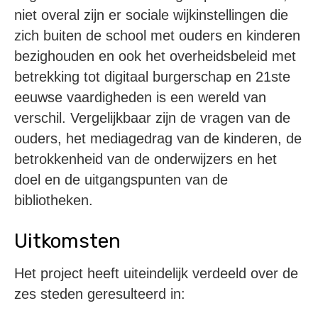
niet overal zijn er sociale wijkinstellingen die
zich buiten de school met ouders en kinderen
bezighouden en ook het overheidsbeleid met
betrekking tot digitaal burgerschap en 21ste
eeuwse vaardigheden is een wereld van
verschil. Vergelijkbaar zijn de vragen van de
ouders, het mediagedrag van de kinderen, de
betrokkenheid van de onderwijzers en het
doel en de uitgangspunten van de
bibliotheken.
Uitkomsten
Het project heeft uiteindelijk verdeeld over de
zes steden geresulteerd in: