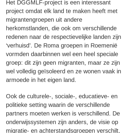
Het DGGMLF-project is een interessant
project omdat elk land te maken heeft met
migrantengroepen uit andere
herkomstlanden, die ook om verschillende
redenen naar de respectievelijke landen zijn
‘verhuisd’. De Roma groepen in Roemenië
vormden daarbinnen wel een heel speciale
groep: dit zijn geen migranten, maar ze zijn
wel volledig geïsoleerd en ze wonen vaak in
armoede in het eigen land.
Ook de culturele-, sociale-, educatieve- en
politieke setting waarin de verschillende
partners moeten werken is verschillend. De
onderwijssystemen zijn anders, de visie op
migratie- en achterstandsgroepen verschilt,