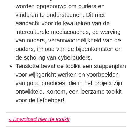
worden opgebouwd om ouders en
kinderen te ondersteunen. Dit met
aandacht voor de kwaliteiten van de
interculturele mediacoaches, de werving
van ouders, verantwoordelijkheid van de
ouders, inhoud van de bijeenkomsten en
de scholing van cyberouders.
Tenslotte bevat de toolkit een stappenplan
voor wijkgericht werken en voorbeelden
van good practices, die in het project zijn
ontwikkeld. Kortom, een leerzame toolkit
voor de liefhebber!
» Download hier de toolkit