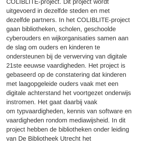
COLIBLITE-project. Dit project wordt
uitgevoerd in dezelfde steden en met
dezelfde partners. In het COLIBLITE-project
gaan bibliotheken, scholen, geschoolde
cyberouders en wijkorganisaties samen aan
de slag om ouders en kinderen te
ondersteunen bij de verwerving van digitale
21ste eeuwse vaardigheden. Het project is
gebaseerd op de constatering dat kinderen
met laagopgeleide ouders vaak met een
digitale achterstand het voortgezet onderwijs
instromen. Het gaat daarbij vaak
om typvaardigheden, kennis van software en
vaardigheden rondom mediawijsheid. In dit
project hebben de bibliotheken onder leiding
van De Bibliotheek Utrecht het