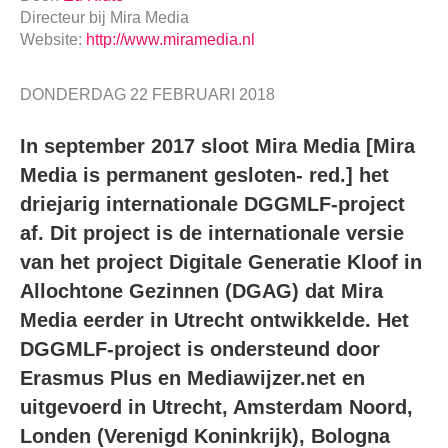
Directeur
bij
Mira Media
Website:
http://www.miramedia.nl
DONDERDAG 22 FEBRUARI 2018
In september 2017 sloot Mira Media [Mira
Media is permanent gesloten- red.] het
driejarig internationale DGGMLF-project
af. Dit project is de internationale versie
van het project Digitale Generatie Kloof in
Allochtone Gezinnen (DGAG) dat Mira
Media eerder in Utrecht ontwikkelde. Het
DGGMLF-project is ondersteund door
Erasmus Plus en Mediawijzer.net en
uitgevoerd in Utrecht, Amsterdam Noord,
Londen (Verenigd Koninkrijk), Bologna