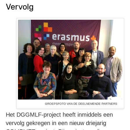
Vervolg
GROEPSFOTO VAN DE DEELNEMENDE PARTNERS
Het DGGMLF-project heeft inmiddels een
vervolg gekregen in een nieuw driejarig