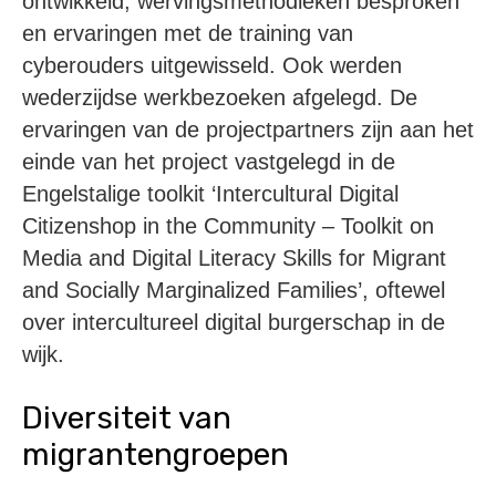
ontwikkeld, wervingsmethodieken besproken
en ervaringen met de training van
cyberouders uitgewisseld. Ook werden
wederzijdse werkbezoeken afgelegd. De
ervaringen van de projectpartners zijn aan het
einde van het project vastgelegd in de
Engelstalige toolkit ‘Intercultural Digital
Citizenshop in the Community – Toolkit on
Media and Digital Literacy Skills for Migrant
and Socially Marginalized Families’, oftewel
over intercultureel digital burgerschap in de
wijk.
Diversiteit van
migrantengroepen