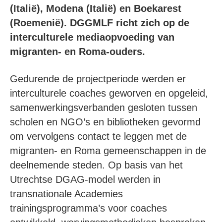
(Italië), Modena (Italië) en Boekarest
(Roemenië). DGGMLF richt zich op de
interculturele mediaopvoe
ding van
migranten- en Roma-ouders.
Gedurende de projectperiode werden er
interculturele coaches geworven en opgeleid,
samenwerkingsverbanden gesloten tussen
scholen en NGO’s en bibliotheken gevormd
om vervolgens contact te leggen met de
migranten- en Roma gemeenschappen in de
deelnemende steden. Op basis van het
Utrechtse DGAG-model werden in
transnationale Academies
trainingsprogramma’s voor coaches