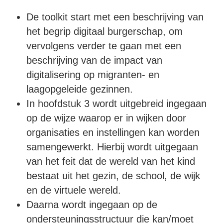
De toolkit start met een beschrijving van
het begrip digitaal burgerschap, om
vervolgens verder te gaan met een
beschrijving van de impact van
digitalisering op migranten- en
laagopgeleide gezinnen.
In hoofdstuk 3 wordt uitgebreid ingegaan
op de wijze waarop er in wijken door
organisaties en instellingen kan worden
samengewerkt. Hierbij wordt uitgegaan
van het feit dat de wereld van het kind
bestaat uit het gezin, de school, de wijk
en de virtuele wereld.
Daarna wordt ingegaan op de
ondersteuningsstructuur die kan/moet