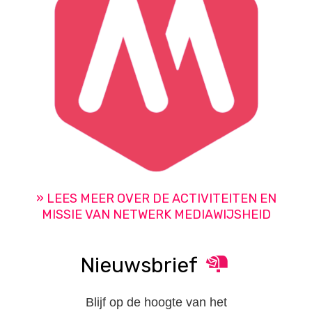
»
LEES MEER OVER DE ACTIVITEITEN EN
MISSIE VAN NETWERK MEDIAWIJSHEID
Nieuwsbrief
Blijf op de hoogte van het