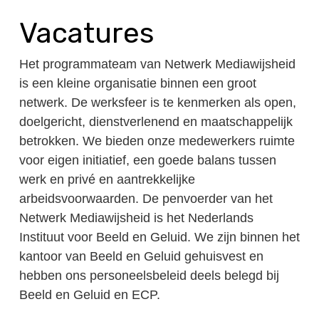
Vacatures
Het programmateam van Netwerk Mediawijsheid
is een kleine organisatie binnen een groot
netwerk. De werksfeer is te kenmerken als open,
doelgericht, dienstverlenend en maatschappelijk
betrokken. We bieden onze medewerkers ruimte
voor eigen initiatief, een goede balans tussen
werk en privé en aantrekkelijke
arbeidsvoorwaarden. De penvoerder van het
Netwerk Mediawijsheid is het Nederlands
Instituut voor Beeld en Geluid. We zijn binnen het
kantoor van Beeld en Geluid gehuisvest en
hebben ons personeelsbeleid deels belegd bij
Beeld en Geluid en ECP.