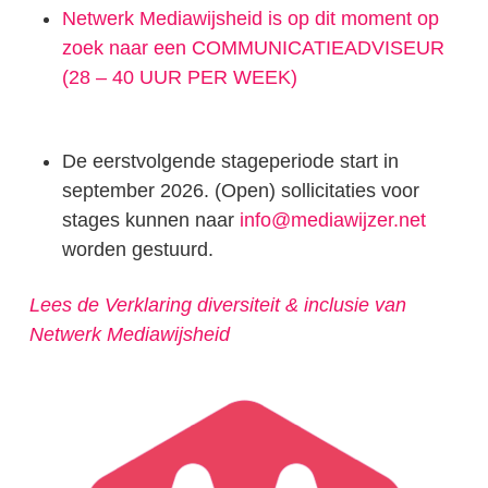
Netwerk Mediawijsheid is op dit moment op
zoek naar een COMMUNICATIEADVISEUR
(28 – 40 UUR PER WEEK)
De eerstvolgende stageperiode start in
september 2026. (Open) sollicitaties voor
stages kunnen naar
info@mediawijzer.net
worden gestuurd.
Lees de Verklaring diversiteit & inclusie
van
Netwerk Mediawijsheid