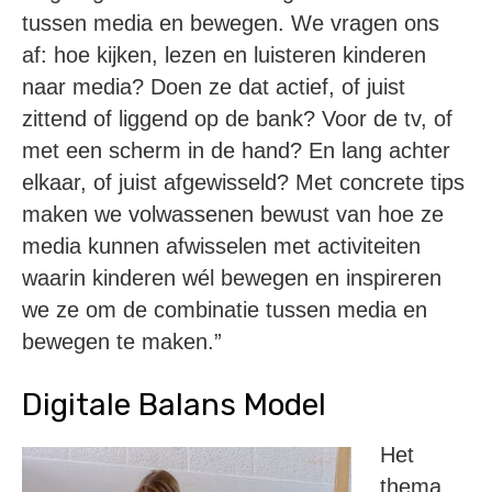
tussen media en bewegen. We vragen ons
af: hoe kijken, lezen en luisteren kinderen
naar media? Doen ze dat actief, of juist
zittend of liggend op de bank? Voor de tv, of
met een scherm in de hand? En lang achter
elkaar, of juist afgewisseld? Met concrete tips
maken we volwassenen bewust van hoe ze
media kunnen afwisselen met activiteiten
waarin kinderen wél bewegen en inspireren
we ze om de combinatie tussen media en
bewegen te maken.”
Digitale Balans Model
Het
thema