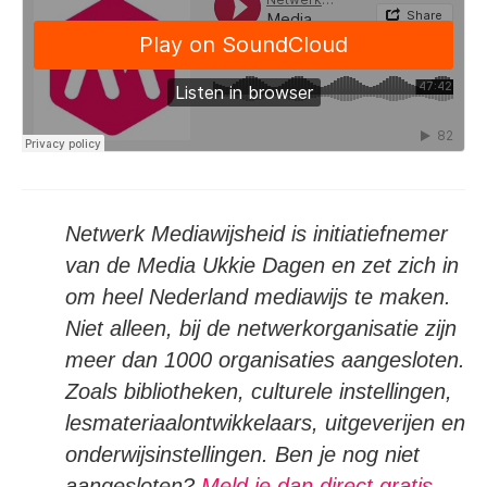
Netwerk Mediawijsheid is initiatiefnemer
van de Media Ukkie Dagen en zet zich in
om heel Nederland mediawijs te maken.
Niet alleen, bij de netwerkorganisatie zijn
meer dan 1000 organisaties aangesloten.
Zoals bibliotheken, culturele instellingen,
lesmateriaalontwikkelaars, uitgeverijen en
onderwijsinstellingen. Ben je nog niet
aangesloten?
Meld je dan direct gratis