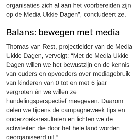
organisaties zich al aan het voorbereiden zijn
op de Media Ukkie Dagen”, concludeert ze.
Balans: bewegen met media
Thomas van Rest, projectleider van de Media
Ukkie Dagen, vervolgt: “Met de Media Ukkie
Dagen willen we het bewustzijn en de kennis
van ouders en opvoeders over mediagebruik
van kinderen van 0 tot en met 6 jaar
vergroten én we willen ze
handelingsperspectief meegeven. Daarom
delen we tijdens de campagneweek tips en
onderzoeksresultaten en lichten we de
activiteiten die door het hele land worden
georganiseerd uit.”