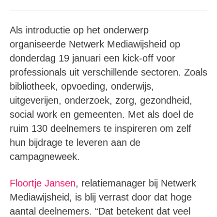
Als introductie op het onderwerp
organiseerde Netwerk Mediawijsheid op
donderdag 19 januari een kick-off voor
professionals uit verschillende sectoren. Zoals
bibliotheek, opvoeding, onderwijs,
uitgeverijen, onderzoek, zorg, gezondheid,
social work en gemeenten. Met als doel de
ruim 130 deelnemers te inspireren om zelf
hun bijdrage te leveren aan de
campagneweek.
Floortje Jansen
, relatiemanager bij Netwerk
Mediawijsheid, is blij verrast door dat hoge
aantal deelnemers. “Dat betekent dat veel