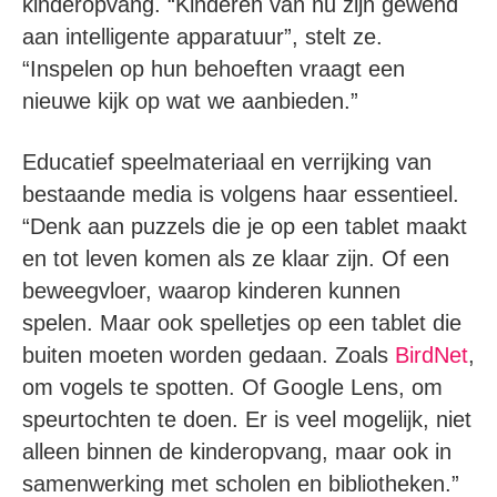
kinderopvang. “Kinderen van nu zijn gewend
aan intelligente apparatuur”, stelt ze.
“Inspelen op hun behoeften vraagt een
nieuwe kijk op wat we aanbieden.”
Educatief speelmateriaal en verrijking van
bestaande media is volgens haar essentieel.
“Denk aan puzzels die je op een tablet maakt
en tot leven komen als ze klaar zijn. Of een
beweegvloer, waarop kinderen kunnen
spelen. Maar ook spelletjes op een tablet die
buiten moeten worden gedaan. Zoals
BirdNet
,
om vogels te spotten. Of Google Lens, om
speurtochten te doen. Er is veel mogelijk, niet
alleen binnen de kinderopvang, maar ook in
samenwerking met scholen en bibliotheken.”