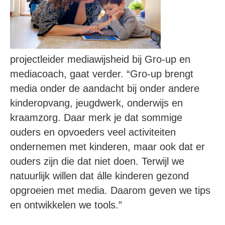
projectleider mediawijsheid bij Gro-up en
mediacoach, gaat verder. “Gro-up brengt
media onder de aandacht bij onder andere
kinderopvang, jeugdwerk, onderwijs en
kraamzorg. Daar merk je dat sommige
ouders en opvoeders veel activiteiten
ondernemen met kinderen, maar ook dat er
ouders zijn die dat niet doen. Terwijl we
natuurlijk willen dat álle kinderen gezond
opgroeien met media. Daarom geven we tips
en ontwikkelen we tools.”