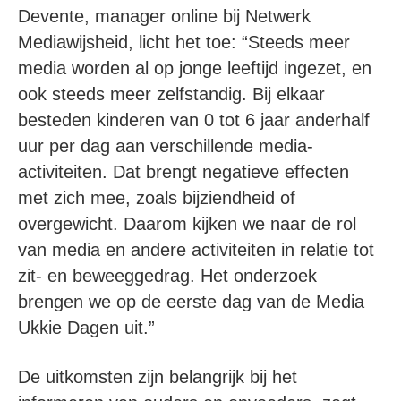
Devente, manager online bij Netwerk
Mediawijsheid, licht het toe: “Steeds meer
media worden al op jonge leeftijd ingezet, en
ook steeds meer zelfstandig. Bij elkaar
besteden kinderen van 0 tot 6 jaar anderhalf
uur per dag aan verschillende media-
activiteiten. Dat brengt negatieve effecten
met zich mee, zoals bijziendheid of
overgewicht. Daarom kijken we naar de rol
van media en andere activiteiten in relatie tot
zit- en beweeggedrag. Het onderzoek
brengen we op de eerste dag van de Media
Ukkie Dagen uit.”
De uitkomsten zijn belangrijk bij het