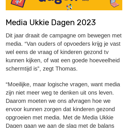
Media Ukkie Dagen 2023
Dit jaar draait de campagne om bewegen met
media. “Van ouders of opvoeders krijg je vast
wel eens de vraag of kinderen gezond tv
kunnen kijken, of wat een goede hoeveelheid
schermtijd is”, zegt Thomas.
“Moeilijke, maar logische vragen, want media
zijn niet meer weg te denken uit ons leven.
Daarom moeten we ons afvragen hoe we
ervoor kunnen zorgen dat kinderen gezond
opgroeien met media. Met de Media Ukkie
Dagen gaan we aan de slag met de balans