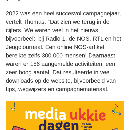
2022 was een heel succesvol campagnejaar,
vertelt Thomas. “Dat zien we terug in de
cijfers. We waren veel in het nieuws,
bijvoorbeeld bij Radio 1, de NOS, RTL en het
Jeugdjournaal. Een online NOS-artikel
bereikte zelfs 300.000 mensen! Daarnaast
waren er 186 aangemelde activiteiten: een
zeer hoog aantal. Dat resulteerde in veel
downloads op de website, bijvoorbeeld van
tips, wegwijzers en campagnemateriaal.”