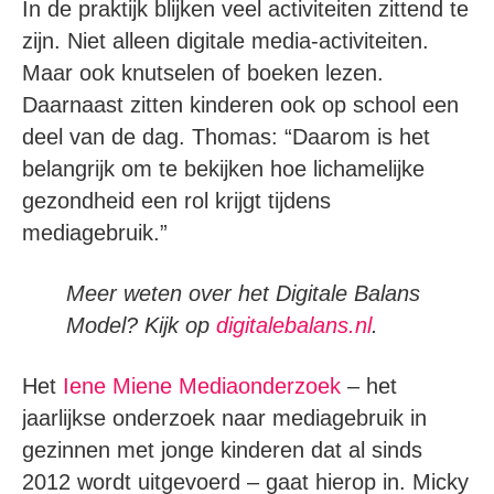
In de praktijk blijken veel activiteiten zittend te
zijn. Niet alleen digitale media-activiteiten.
Maar ook knutselen of boeken lezen.
Daarnaast zitten kinderen ook op school een
deel van de dag. Thomas: “Daarom is het
belangrijk om te bekijken hoe lichamelijke
gezondheid een rol krijgt tijdens
mediagebruik.”
Meer weten over het Digitale Balans
Model? Kijk op
digitalebalans.nl
.
Het
Iene Miene Mediaonderzoek
– het
jaarlijkse onderzoek naar mediagebruik in
gezinnen met jonge kinderen dat al sinds
2012 wordt uitgevoerd – gaat hierop in. Micky