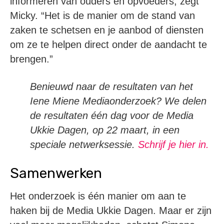
informeren van ouders en opvoeders, zegt
Micky. “Het is de manier om de stand van
zaken te schetsen en je aanbod of diensten
om ze te helpen direct onder de aandacht te
brengen.”
Benieuwd naar de resultaten van het
Iene Miene Mediaonderzoek? We delen
de resultaten één dag voor de Media
Ukkie Dagen, op 22 maart, in een
speciale netwerksessie.
Schrijf je hier in.
Samenwerken
Het onderzoek is één manier om aan te
haken bij de Media Ukkie Dagen. Maar er zijn