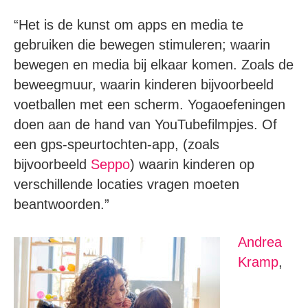
“Het is de kunst om apps en media te
gebruiken die bewegen stimuleren; waarin
bewegen en media bij elkaar komen. Zoals de
beweegmuur, waarin kinderen bijvoorbeeld
voetballen met een scherm. Yogaoefeningen
doen aan de hand van YouTubefilmpjes. Of
een gps-speurtochten-app, (zoals
bijvoorbeeld
Seppo
) waarin kinderen op
verschillende locaties vragen moeten
beantwoorden.”
Andrea
Kramp
,