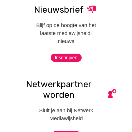
Nieuwsbrief
Blijf op de hoogte van het
laatste mediawijsheid-
nieuws
Inschrijven
Netwerkpartner
worden
Sluit je aan bij Netwerk
Mediawijsheid