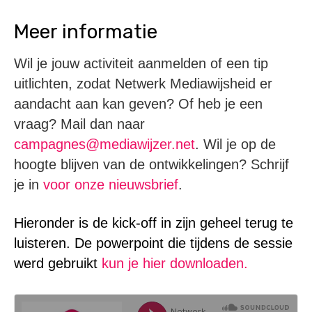
Meer informatie
Wil je jouw activiteit aanmelden of een tip
uitlichten, zodat Netwerk Mediawijsheid er
aandacht aan kan geven? Of heb je een
vraag? Mail dan naar
campagnes@mediawijzer.net
. Wil je op de
hoogte blijven van de ontwikkelingen? Schrijf
je in
voor onze nieuwsbrief
.
Hieronder is de kick-off in zijn geheel terug te
luisteren. De powerpoint die tijdens de sessie
werd gebruikt
kun je hier downloaden.