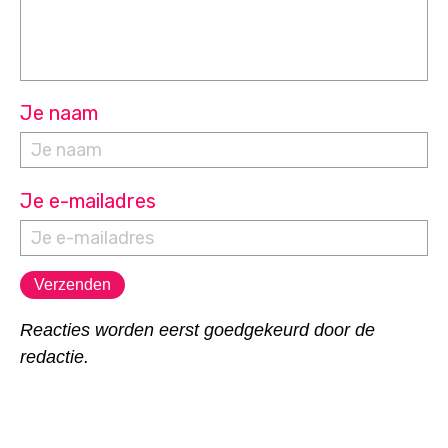
Je naam
Je e-mailadres
Reacties worden eerst goedgekeurd door de
redactie.