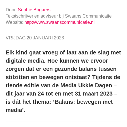
Door:
Sophie Bogaers
Tekstschrijver en adviseur
bij
Swaans Communicatie
Website:
http://www.swaanscommunicatie.nl
VRIJDAG 20 JANUARI 2023
Elk kind gaat vroeg of laat aan de slag met
digitale media. Hoe kunnen we ervoor
zorgen dat er een gezonde balans tussen
stilzitten en bewegen ontstaat? Tijdens de
tiende editie van de Media Ukkie Dagen –
dit jaar van 24 tot en met 31 maart 2023 –
is dát het thema: ‘Balans: bewegen met
media’.