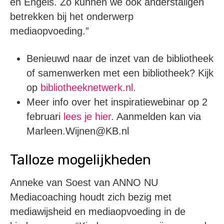
en Engels. Zo kunnen we ook anderstaligen
betrekken bij het onderwerp
mediaopvoeding.”
Benieuwd naar de inzet van de bibliotheek
of samenwerken met een bibliotheek? Kijk
op
bibliotheeknetwerk.nl.
Meer info over het inspiratiewebinar op 2
februari
lees je hier
. Aanmelden kan via
Marleen.Wijnen@KB.nl
Talloze mogelijkheden
Anneke van Soest van ANNO NU
Mediacoaching houdt zich bezig met
mediawijsheid en mediaopvoeding in de