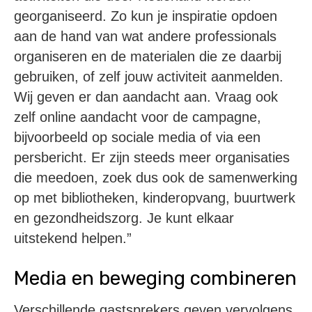
georganiseerd. Zo kun je inspiratie opdoen
aan de hand van wat andere professionals
organiseren en de materialen die ze daarbij
gebruiken, of zelf jouw activiteit aanmelden.
Wij geven er dan aandacht aan. Vraag ook
zelf online aandacht voor de campagne,
bijvoorbeeld op sociale media of via een
persbericht. Er zijn steeds meer organisaties
die meedoen, zoek dus ook de samenwerking
op met bibliotheken, kinderopvang, buurtwerk
en gezondheidszorg. Je kunt elkaar
uitstekend helpen.”
Media en beweging combineren
Verschillende gastsprekers geven vervolgens