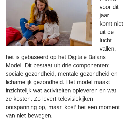
voor dit
jaar
komt niet
uit de
lucht
vallen,
het is gebaseerd op het Digitale Balans
Model. Dit bestaat uit drie componenten:
sociale gezondheid, mentale gezondheid en
lichamelijk gezondheid. Het model maakt
inzichtelijk wat activiteiten opleveren en wat
ze kosten. Zo levert televisiekijken
ontspanning op, maar ‘kost’ het een moment
van niet-bewegen.