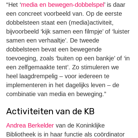
“Het ‘
media en bewegen-dobbelspel
’ is daar
een concreet voorbeeld van. Op de eerste
dobbelsteen staat een (media)activiteit,
bijvoorbeeld ‘kijk samen een filmpje’ of ‘luister
samen een verhaaltje’. De tweede
dobbelsteen bevat een bewegende
toevoeging, zoals ‘buiten op een bankje’ of ‘in
een zelfgemaakte tent’. Zo stimuleren we
heel laagdrempelig – voor iedereen te
implementeren in het dagelijks leven – de
combinatie van media en beweging.”
Activiteiten van de KB
Andrea Berkelder
van de Koninklijke
Bibliotheek is in haar functie als coördinator