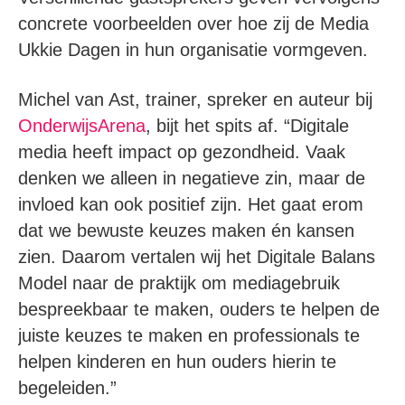
concrete voorbeelden over hoe zij de Media
Ukkie Dagen in hun organisatie vormgeven.
Michel van Ast, trainer, spreker en auteur bij
OnderwijsArena
, bijt het spits af. “Digitale
media heeft impact op gezondheid. Vaak
denken we alleen in negatieve zin, maar de
invloed kan ook positief zijn. Het gaat erom
dat we bewuste keuzes maken én kansen
zien. Daarom vertalen wij het Digitale Balans
Model naar de praktijk om mediagebruik
bespreekbaar te maken, ouders te helpen de
juiste keuzes te maken en professionals te
helpen kinderen en hun ouders hierin te
begeleiden.”