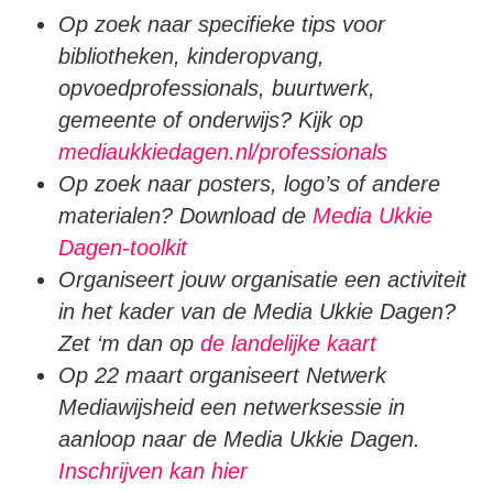
Op zoek naar specifieke tips voor
bibliotheken, kinderopvang,
opvoedprofessionals, buurtwerk,
gemeente of onderwijs? Kijk op
mediaukkiedagen.nl/professionals
Op zoek naar posters, logo’s of andere
materialen? Download de
Media Ukkie
Dagen-toolkit
Organiseert jouw organisatie een activiteit
in het kader van de Media Ukkie Dagen?
Zet ‘m dan op
de landelijke kaart
Op 22 maart organiseert Netwerk
Mediawijsheid een netwerksessie in
aanloop naar de Media Ukkie Dagen.
Inschrijven kan hier