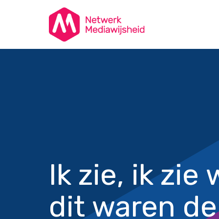
Ik zie, ik zie 
dit waren de