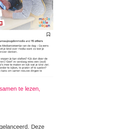
samen te lezen,
 gelanceerd. Deze